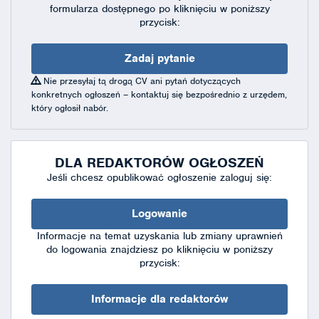
formularza dostępnego
po kliknięciu w poniższy
przycisk:
Zadaj pytanie
Nie przesyłaj tą drogą CV ani pytań dotyczących
konkretnych ogłoszeń – kontaktuj się bezpośrednio z urzędem,
który ogłosił nabór.
DLA REDAKTORÓW OGŁOSZEŃ
Jeśli chcesz opublikować ogłoszenie zaloguj się:
Logowanie
Informacje na temat uzyskania lub zmiany uprawnień
do logowania znajdziesz po kliknięciu w poniższy
przycisk:
Informacje dla redaktorów