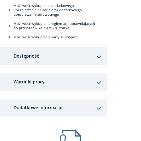
Możliwość wykupienia dodatkowego
ubezpieczenia na życie oraz dodatkowego
ubezpieczenia zdrowotnego
Możliwość wykupienia legitymacji uprawniających
do przejazdów koleją z 50% zniżką
Możliwość wykupienia karty MultiSport
Dostępność
Warunki pracy
Dodatkowe informacje