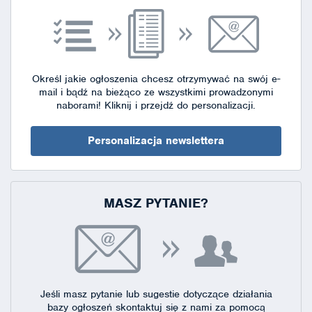
Określ jakie ogłoszenia chcesz otrzymywać na swój e-
mail i bądź na bieżąco ze wszystkimi prowadzonymi
naborami!
Kliknij i przejdź do personalizacji.
Personalizacja newslettera
MASZ PYTANIE?
Jeśli masz pytanie lub sugestie dotyczące działania
bazy ogłoszeń skontaktuj się
z nami za pomocą