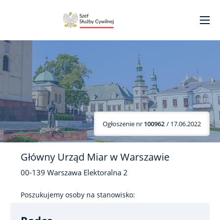
Ogłoszenie nr
100962
/ 17.06.2022
Główny Urząd Miar w Warszawie
00-139
Warszawa
Elektoralna
2
Poszukujemy osoby na stanowisko: