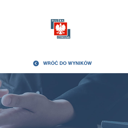
WRÓĆ DO WYNIKÓW