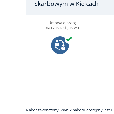
Skarbowym w Kielcach
Umowa o pracę
na czas zastępstwa
Nabór zakończony. Wynik naboru dostępny jest
T