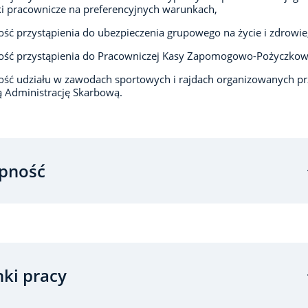
i pracownicze na preferencyjnych warunkach,
ść przystąpienia do ubezpieczenia grupowego na życie i zdrowie
ość przystąpienia do Pracowniczej Kasy Zapomogowo-Pożyczkow
ść udziału w zawodach sportowych i rajdach organizowanych pr
 Administrację Skarbową.
pność
ki pracy