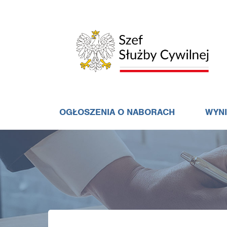
OGŁOSZENIA O NABORACH
WYN