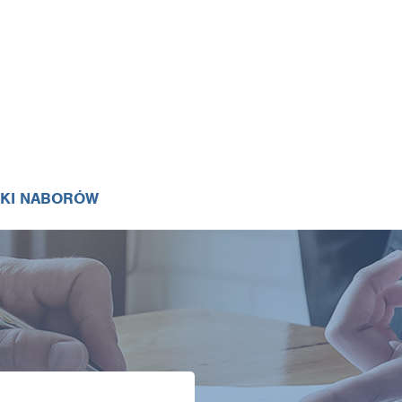
IKI NABORÓW