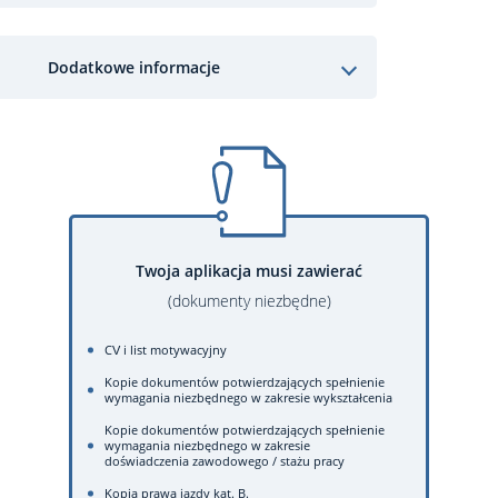
Dodatkowe informacje
Twoja aplikacja musi zawierać
(dokumenty niezbędne)
CV i list motywacyjny
Kopie dokumentów potwierdzających spełnienie
wymagania niezbędnego w zakresie wykształcenia
Kopie dokumentów potwierdzających spełnienie
wymagania niezbędnego w zakresie
doświadczenia zawodowego / stażu pracy
Kopia prawa jazdy kat. B.