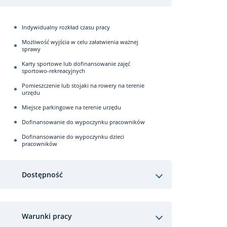
Indywidualny rozkład czasu pracy
Możliwość wyjścia w celu załatwienia ważnej
sprawy
Karty sportowe lub dofinansowanie zajęć
sportowo-rekreacyjnych
Pomieszczenie lub stojaki na rowery na terenie
urzędu
Miejsce parkingowe na terenie urzędu
Dofinansowanie do wypoczynku pracowników
Dofinansowanie do wypoczynku dzieci
pracowników
Dostępność
Warunki pracy