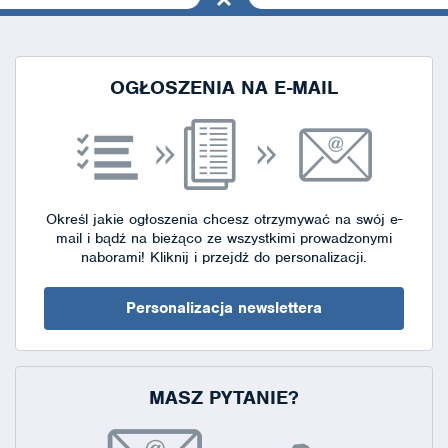
na górę
strony
OGŁOSZENIA NA E-MAIL
Określ jakie ogłoszenia chcesz otrzymywać na swój e-
mail i bądź na bieżąco ze wszystkimi prowadzonymi
naborami!
Kliknij i przejdź do personalizacji.
Personalizacja newslettera
MASZ PYTANIE?