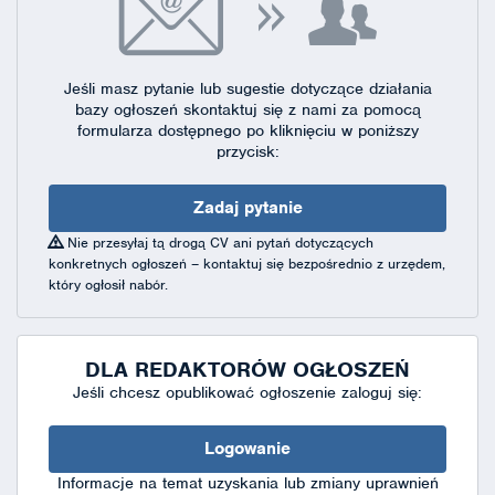
Jeśli masz pytanie lub sugestie dotyczące działania
bazy ogłoszeń skontaktuj się
z nami za pomocą
formularza dostępnego
po kliknięciu w poniższy
przycisk:
Zadaj pytanie
Nie przesyłaj tą drogą CV ani pytań dotyczących
konkretnych ogłoszeń – kontaktuj się bezpośrednio z urzędem,
który ogłosił nabór.
DLA REDAKTORÓW OGŁOSZEŃ
Jeśli chcesz opublikować ogłoszenie zaloguj się:
Logowanie
Informacje na temat uzyskania lub zmiany uprawnień