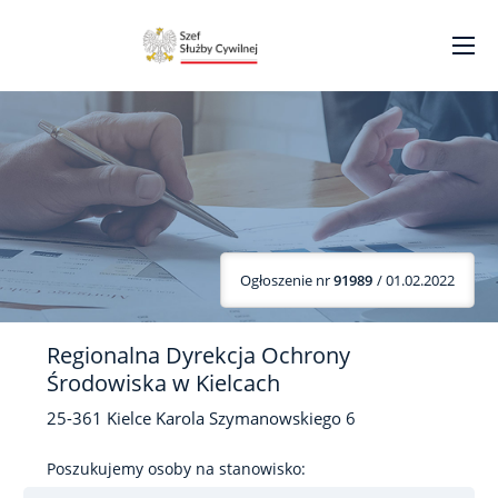
Ogłoszenie nr
91989
/ 01.02.2022
Regionalna Dyrekcja Ochrony
Środowiska w Kielcach
25-361
Kielce
Karola Szymanowskiego
6
Poszukujemy osoby na stanowisko: