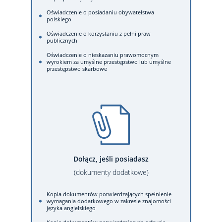
Oświadczenie o posiadaniu obywatelstwa
polskiego
Oświadczenie o korzystaniu z pełni praw
publicznych
Oświadczenie o nieskazaniu prawomocnym
wyrokiem za umyślne przestępstwo lub umyślne
przestępstwo skarbowe
Dołącz, jeśli posiadasz
(dokumenty dodatkowe)
Kopia dokumentów potwierdzających spełnienie
wymagania dodatkowego w zakresie znajomości
języka angielskiego