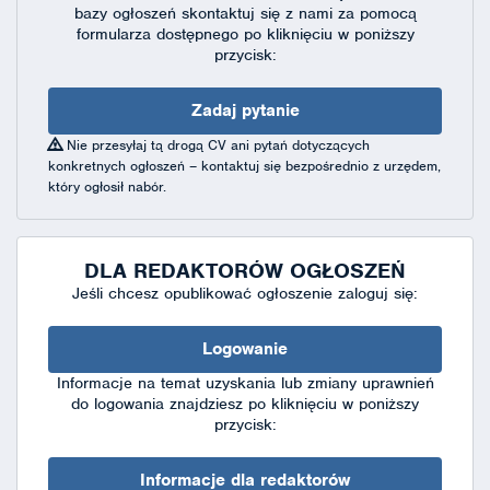
bazy ogłoszeń skontaktuj się
z nami za pomocą
formularza dostępnego
po kliknięciu w poniższy
przycisk:
Zadaj pytanie
Nie przesyłaj tą drogą CV ani pytań dotyczących
konkretnych ogłoszeń – kontaktuj się bezpośrednio z urzędem,
który ogłosił nabór.
DLA REDAKTORÓW OGŁOSZEŃ
Jeśli chcesz opublikować ogłoszenie zaloguj się:
Logowanie
Informacje na temat uzyskania lub zmiany uprawnień
do logowania znajdziesz po kliknięciu w poniższy
przycisk:
Informacje dla redaktorów