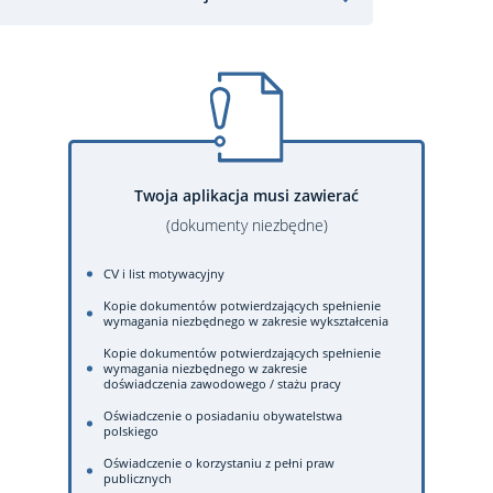
Twoja aplikacja musi zawierać
(dokumenty niezbędne)
CV i list motywacyjny
Kopie dokumentów potwierdzających spełnienie
wymagania niezbędnego w zakresie wykształcenia
Kopie dokumentów potwierdzających spełnienie
wymagania niezbędnego w zakresie
doświadczenia zawodowego / stażu pracy
Oświadczenie o posiadaniu obywatelstwa
polskiego
Oświadczenie o korzystaniu z pełni praw
publicznych