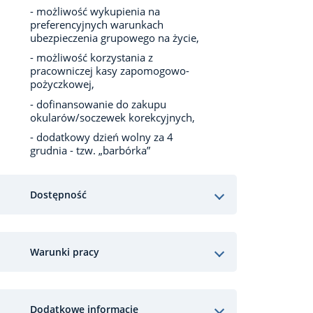
- możliwość wykupienia na
preferencyjnych warunkach
ubezpieczenia grupowego na życie,
- możliwość korzystania z
pracowniczej kasy zapomogowo-
pożyczkowej,
- dofinansowanie do zakupu
okularów/soczewek korekcyjnych,
- dodatkowy dzień wolny za 4
grudnia - tzw. „barbórka”
Dostępność
Warunki pracy
Dodatkowe informacje