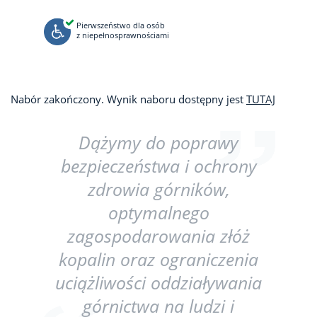
Pierwszeństwo dla osób
z niepełnosprawnościami
Nabór zakończony. Wynik naboru dostępny jest
TUTAJ
Dążymy do poprawy
bezpieczeństwa i ochrony
zdrowia górników,
optymalnego
zagospodarowania złóż
kopalin oraz ograniczenia
uciążliwości oddziaływania
górnictwa na ludzi i