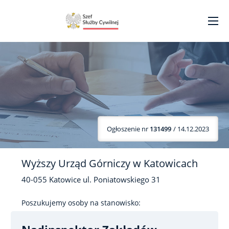
Ogłoszenie nr
131499
/ 14.12.2023
Wyższy Urząd Górniczy w Katowicach
40-055
Katowice
ul. Poniatowskiego
31
Poszukujemy osoby na stanowisko: