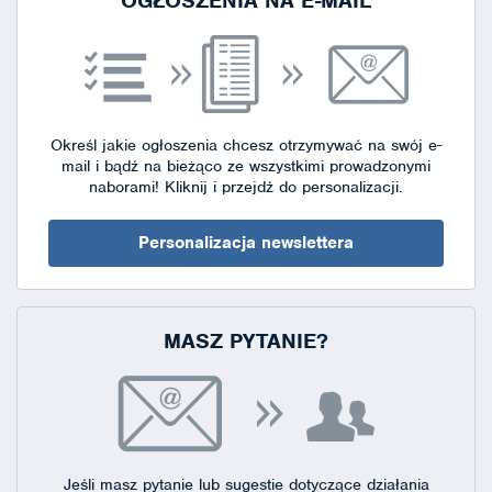
OGŁOSZENIA NA E-MAIL
Określ jakie ogłoszenia chcesz otrzymywać na swój e-
mail i bądź na bieżąco ze wszystkimi prowadzonymi
naborami!
Kliknij i przejdź do personalizacji.
Personalizacja newslettera
MASZ PYTANIE?
Jeśli masz pytanie lub sugestie dotyczące działania