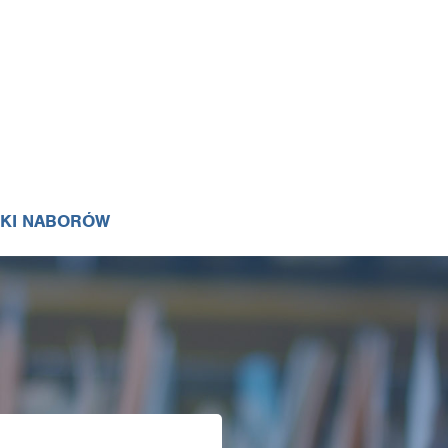
IKI NABORÓW