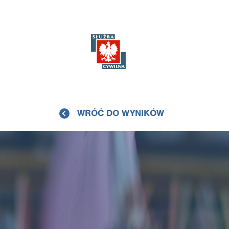
WRÓĆ DO WYNIKÓW