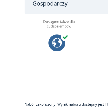
Gospodarczy
Dostępne także dla
cudzoziemców
Nabór zakończony. Wynik naboru dostępny jest
T