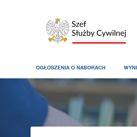
OGŁOSZENIA O NABORACH
WYN