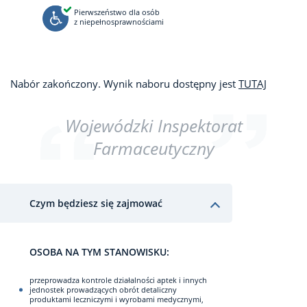
Pierwszeństwo dla osób
z niepełnosprawnościami
Nabór zakończony. Wynik naboru dostępny jest
TUTAJ
Wojewódzki Inspektorat
Farmaceutyczny
Czym będziesz się zajmować
OSOBA NA TYM STANOWISKU:
przeprowadza kontrole działalności aptek i innych
jednostek prowadzących obrót detaliczny
produktami leczniczymi i wyrobami medycznymi,