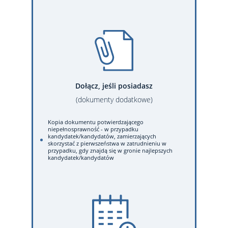
Dołącz, jeśli posiadasz
(dokumenty dodatkowe)
Kopia dokumentu potwierdzającego
niepełnosprawność - w przypadku
kandydatek/kandydatów, zamierzających
skorzystać z pierwszeństwa w zatrudnieniu w
przypadku, gdy znajdą się w gronie najlepszych
kandydatek/kandydatów