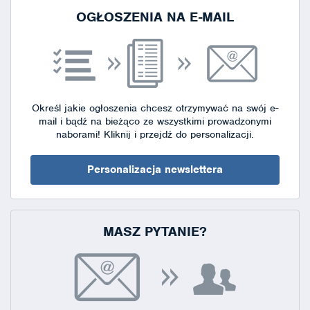
OGŁOSZENIA NA E-MAIL
Określ jakie ogłoszenia chcesz otrzymywać na swój e-
mail i bądź na bieżąco ze wszystkimi prowadzonymi
naborami!
Kliknij i przejdź do personalizacji.
Personalizacja newslettera
MASZ PYTANIE?