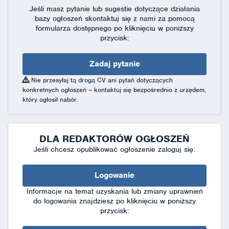
Jeśli masz pytanie lub sugestie dotyczące działania
bazy ogłoszeń skontaktuj się
z nami za pomocą
formularza dostępnego
po kliknięciu w poniższy
przycisk:
Zadaj pytanie
Nie przesyłaj tą drogą CV ani pytań dotyczących
konkretnych ogłoszeń – kontaktuj się bezpośrednio z urzędem,
który ogłosił nabór.
DLA REDAKTORÓW OGŁOSZEŃ
Jeśli chcesz opublikować ogłoszenie zaloguj się:
Logowanie
Informacje na temat uzyskania lub zmiany uprawnień
do logowania znajdziesz po kliknięciu w poniższy
przycisk: