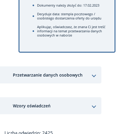
Dokumenty należy złożyć do: 17.02.2023
Decyduje data: stempla pocztowego /
osobistego dostarczenia oferty do urzędu
Aplikując, oświadczasz, że znana Ci jest treść
informacji na temat przetwarzania danych
osobowych w naborze
Przetwarzanie danych osobowych
Wzory oświadczeń
Liczba odwiedzin: 2425