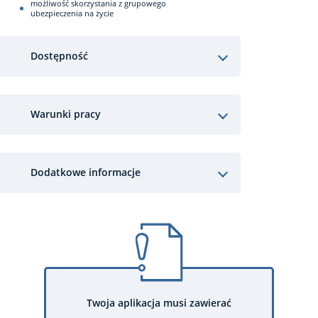
możliwość skorzystania z grupowego
ubezpieczenia na życie
Dostępność
Warunki pracy
Dodatkowe informacje
Twoja aplikacja musi zawierać