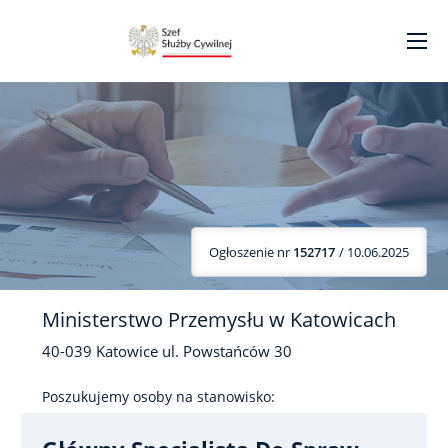
Ogłoszenie nr
152717
/ 10.06.2025
Ministerstwo Przemysłu w Katowicach
40-039
Katowice
ul. Powstańców
30
Poszukujemy osoby na stanowisko: