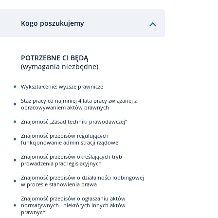
Kogo poszukujemy
POTRZEBNE CI BĘDĄ
(wymagania niezbędne)
Wykształcenie: wyższe prawnicze
Staż pracy co najmniej 4 lata pracy związanej z
opracowywaniem aktów prawnych
Znajomość „Zasad techniki prawodawczej”
Znajomość przepisów regulujących
funkcjonowanie administracji rządowe
Znajomość przepisów określających tryb
prowadzenia prac legislacyjnych
Znajomość przepisów o działalności lobbingowej
w procesie stanowienia prawa
Znajomość przepisów o ogłaszaniu aktów
normatywnych i niektórych innych aktów
prawnych