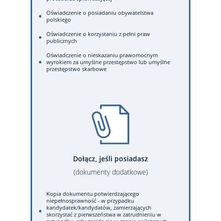
Oświadczenie o posiadaniu obywatelstwa
polskiego
Oświadczenie o korzystaniu z pełni praw
publicznych
Oświadczenie o nieskazaniu prawomocnym
wyrokiem za umyślne przestępstwo lub umyślne
przestępstwo skarbowe
Dołącz, jeśli posiadasz
(dokumenty dodatkowe)
Kopia dokumentu potwierdzającego
niepełnosprawność - w przypadku
kandydatek/kandydatów, zamierzających
skorzystać z pierwszeństwa w zatrudnieniu w