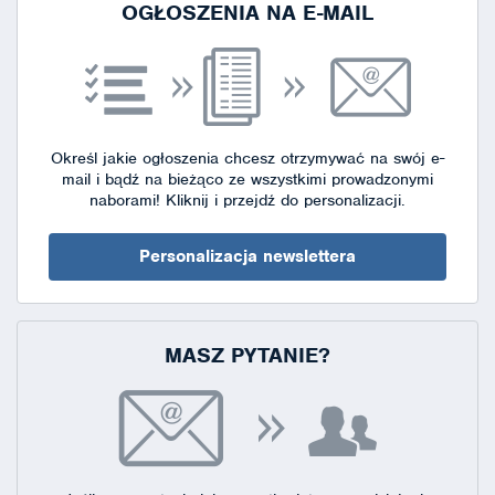
OGŁOSZENIA NA E-MAIL
Określ jakie ogłoszenia chcesz otrzymywać na swój e-
mail i bądź na bieżąco ze wszystkimi prowadzonymi
naborami!
Kliknij i przejdź do personalizacji.
Personalizacja newslettera
MASZ PYTANIE?