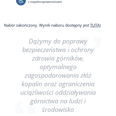
z niepełnosprawnościami
Nabór zakończony. Wynik naboru dostępny jest
TUTAJ
Dążymy do poprawy
bezpieczeństwa i ochrony
zdrowia górników,
optymalnego
zagospodarowania złóż
kopalin oraz ograniczenia
uciążliwości oddziaływania
górnictwa na ludzi i
środowisko