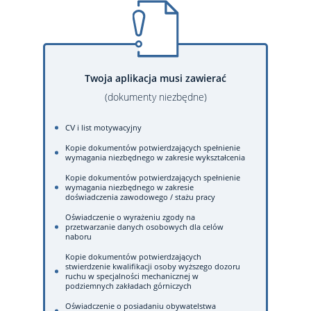
Twoja aplikacja musi zawierać
(dokumenty niezbędne)
CV i list motywacyjny
Kopie dokumentów potwierdzających spełnienie
wymagania niezbędnego w zakresie wykształcenia
Kopie dokumentów potwierdzających spełnienie
wymagania niezbędnego w zakresie
doświadczenia zawodowego / stażu pracy
Oświadczenie o wyrażeniu zgody na
przetwarzanie danych osobowych dla celów
naboru
Kopie dokumentów potwierdzających
stwierdzenie kwalifikacji osoby wyższego dozoru
ruchu w specjalności mechanicznej w
podziemnych zakładach górniczych
Oświadczenie o posiadaniu obywatelstwa