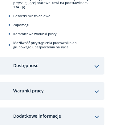
przysługującej pracownikowi na podstawie art.
134 Kp)
Pożyczki mieszkaniowe
Zapomogi
Komfortowe warunki pracy
Możliwość przystąpienia pracownika do
grupowego ubezpieczenia na życie
Dostępność
Warunki pracy
Dodatkowe informacje