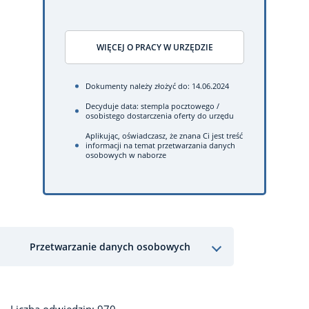
WIĘCEJ O PRACY W URZĘDZIE
Dokumenty należy złożyć do: 14.06.2024
Decyduje data: stempla pocztowego /
osobistego dostarczenia oferty do urzędu
Aplikując, oświadczasz, że znana Ci jest treść
informacji na temat przetwarzania danych
osobowych w naborze
Przetwarzanie danych osobowych