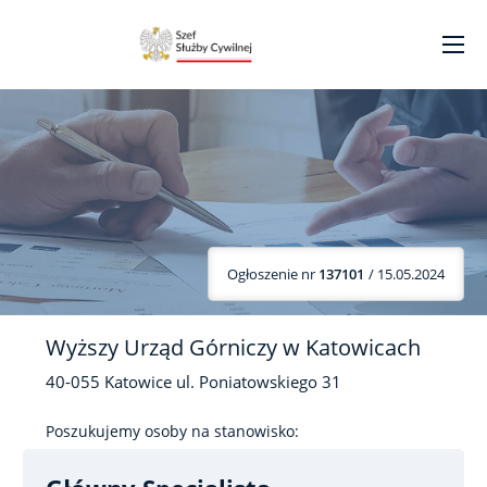
Ogłoszenie nr
137101
/ 15.05.2024
Wyższy Urząd Górniczy w Katowicach
40-055
Katowice
ul. Poniatowskiego
31
Poszukujemy osoby na stanowisko: