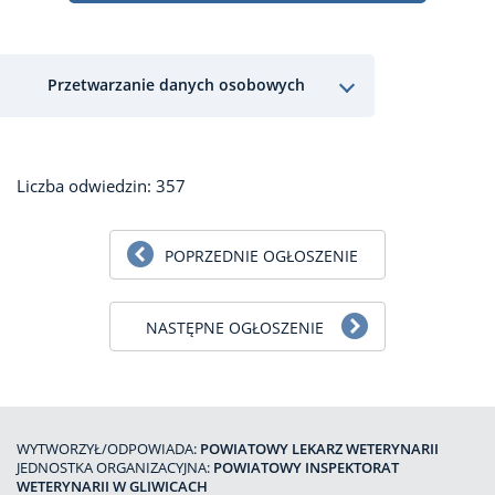
Przetwarzanie danych osobowych
Liczba odwiedzin: 357
POPRZEDNIE OGŁOSZENIE
NASTĘPNE OGŁOSZENIE
WYTWORZYŁ/ODPOWIADA:
POWIATOWY LEKARZ WETERYNARII
JEDNOSTKA ORGANIZACYJNA:
POWIATOWY INSPEKTORAT
WETERYNARII W GLIWICACH