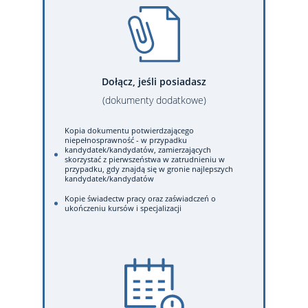
Dołącz, jeśli posiadasz
(dokumenty dodatkowe)
Kopia dokumentu potwierdzającego
niepełnosprawność - w przypadku
kandydatek/kandydatów, zamierzających
skorzystać z pierwszeństwa w zatrudnieniu w
przypadku, gdy znajdą się w gronie najlepszych
kandydatek/kandydatów
Kopie świadectw pracy oraz zaświadczeń o
ukończeniu kursów i specjalizacji