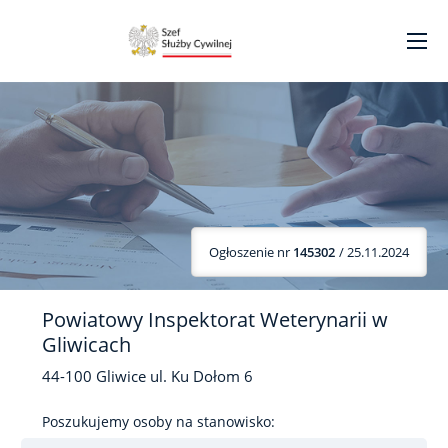
Ogłoszenie nr
145302
/ 25.11.2024
Powiatowy Inspektorat Weterynarii w
Gliwicach
44-100
Gliwice
ul. Ku Dołom
6
Poszukujemy osoby na stanowisko: