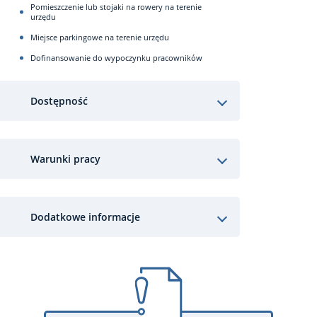
Pomieszczenie lub stojaki na rowery na terenie
urzędu
Miejsce parkingowe na terenie urzędu
Dofinansowanie do wypoczynku pracowników
Dostępność
Warunki pracy
Dodatkowe informacje