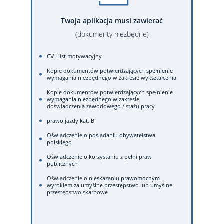
Twoja aplikacja musi zawierać
(dokumenty niezbędne)
CV i list motywacyjny
Kopie dokumentów potwierdzających spełnienie
wymagania niezbędnego w zakresie wykształcenia
Kopie dokumentów potwierdzających spełnienie
wymagania niezbędnego w zakresie
doświadczenia zawodowego / stażu pracy
prawo jazdy kat. B
Oświadczenie o posiadaniu obywatelstwa
polskiego
Oświadczenie o korzystaniu z pełni praw
publicznych
Oświadczenie o nieskazaniu prawomocnym
wyrokiem za umyślne przestępstwo lub umyślne
przestępstwo skarbowe