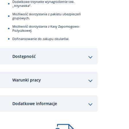
Dodatkowe trzynaste wynagrodzenie tzw.
,,trzynastka”.
Możliwość skorzystania z pakietu ubezpieczeń
grupowych.
Możliwość skorzystania z Kasy Zapomogowo-
Pożyczkowej.
Dofinansowanie do zakupu okularów.
Dostępność
Warunki pracy
Dodatkowe informacje