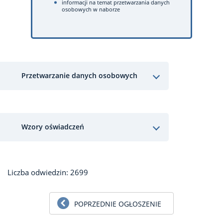
informacji na temat przetwarzania danych
osobowych w naborze
Przetwarzanie danych osobowych
Wzory oświadczeń
Liczba odwiedzin: 2699
POPRZEDNIE OGŁOSZENIE