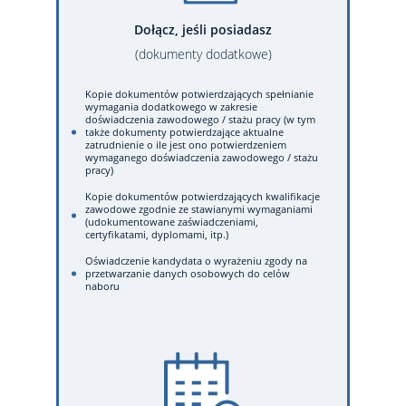
Dołącz, jeśli posiadasz
(dokumenty dodatkowe)
Kopie dokumentów potwierdzających spełnianie
wymagania dodatkowego w zakresie
doświadczenia zawodowego / stażu pracy (w tym
także dokumenty potwierdzające aktualne
zatrudnienie o ile jest ono potwierdzeniem
wymaganego doświadczenia zawodowego / stażu
pracy)
Kopie dokumentów potwierdzających kwalifikacje
zawodowe zgodnie ze stawianymi wymaganiami
(udokumentowane zaświadczeniami,
certyfikatami, dyplomami, itp.)
Oświadczenie kandydata o wyrażeniu zgody na
przetwarzanie danych osobowych do celów
naboru