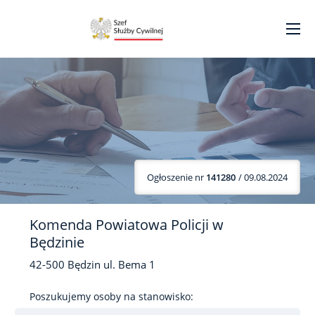
Ogłoszenie nr
141280
/ 09.08.2024
Komenda Powiatowa Policji w
Będzinie
42-500
Będzin
ul. Bema
1
Poszukujemy osoby na stanowisko: