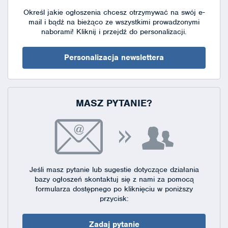
Określ jakie ogłoszenia chcesz otrzymywać na swój e-
mail i bądź na bieżąco ze wszystkimi prowadzonymi
naborami!
Kliknij i przejdź do personalizacji.
Personalizacja newslettera
MASZ PYTANIE?
Jeśli masz pytanie lub sugestie dotyczące działania
bazy ogłoszeń skontaktuj się
z nami za pomocą
formularza dostępnego
po kliknięciu w poniższy
przycisk:
Zadaj pytanie