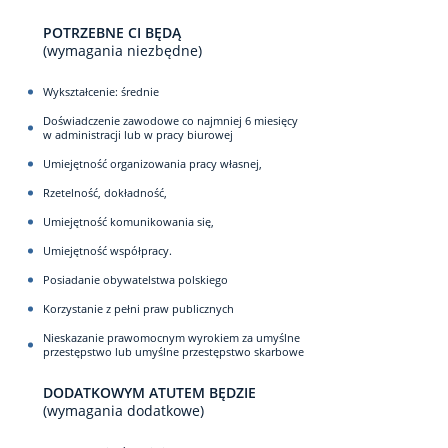
POTRZEBNE CI BĘDĄ
(wymagania niezbędne)
Wykształcenie: średnie
Doświadczenie zawodowe co najmniej 6 miesięcy
w administracji lub w pracy biurowej
Umiejętność organizowania pracy własnej,
Rzetelność, dokładność,
Umiejętność komunikowania się,
Umiejętność współpracy.
Posiadanie obywatelstwa polskiego
Korzystanie z pełni praw publicznych
Nieskazanie prawomocnym wyrokiem za umyślne
przestępstwo lub umyślne przestępstwo skarbowe
DODATKOWYM ATUTEM BĘDZIE
(wymagania dodatkowe)