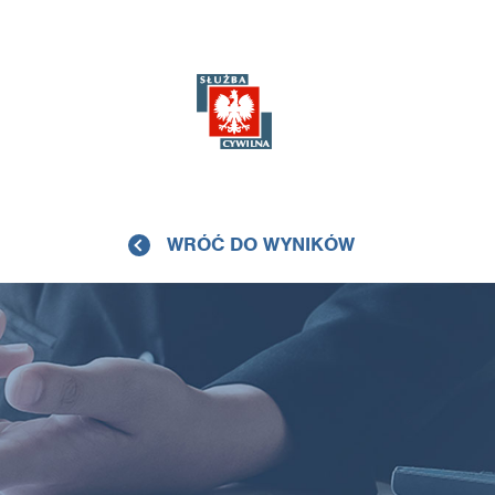
WRÓĆ DO WYNIKÓW