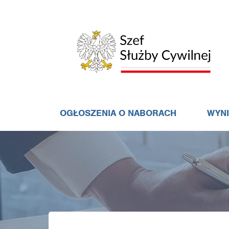
OGŁOSZENIA O NABORACH
WYN