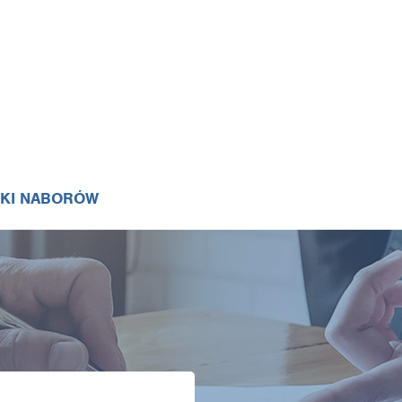
IKI NABORÓW