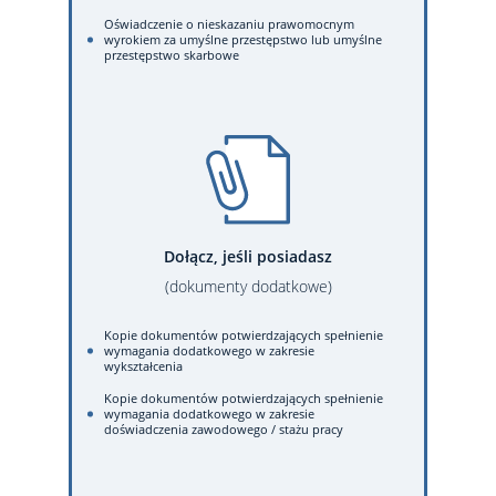
Oświadczenie o nieskazaniu prawomocnym
wyrokiem za umyślne przestępstwo lub umyślne
przestępstwo skarbowe
Dołącz, jeśli posiadasz
(dokumenty dodatkowe)
Kopie dokumentów potwierdzających spełnienie
wymagania dodatkowego w zakresie
wykształcenia
Kopie dokumentów potwierdzających spełnienie
wymagania dodatkowego w zakresie
doświadczenia zawodowego / stażu pracy