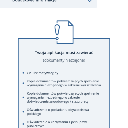
Twoja aplikacja musi zawierać
(dokumenty niezbędne)
CV i list motywacyjny
Kopie dokumentów potwierdzających spełnienie
wymagania niezbędnego w zakresie wykształcenia
Kopie dokumentów potwierdzających spełnienie
wymagania niezbędnego w zakresie
doświadczenia zawodowego / stażu pracy
Oświadczenie o posiadaniu obywatelstwa
polskiego
Oświadczenie o korzystaniu z pełni praw
publicznych