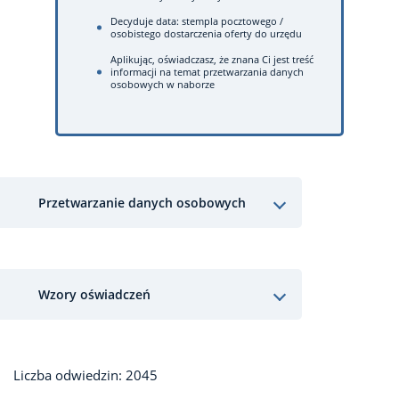
Decyduje data: stempla pocztowego /
osobistego dostarczenia oferty do urzędu
Aplikując, oświadczasz, że znana Ci jest treść
informacji na temat przetwarzania danych
osobowych w naborze
Przetwarzanie danych osobowych
Wzory oświadczeń
Liczba odwiedzin: 2045