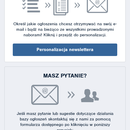
Określ jakie ogłoszenia chcesz otrzymywać na swój e-
mail i bądź na bieżąco ze wszystkimi prowadzonymi
naborami!
Kliknij i przejdź do personalizacji.
Personalizacja newslettera
MASZ PYTANIE?
Jeśli masz pytanie lub sugestie dotyczące działania
bazy ogłoszeń skontaktuj się
z nami za pomocą
formularza dostępnego
po kliknięciu w poniższy