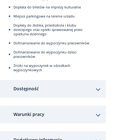
Dopłata do biletów na imprezy kulturalne
Miejsce parkingowe na terenie urzędu
Dopłaty do żłobka, przedszkola i klubu
dziecięcego oraz opieki sprawowanej przez
opiekuna dziennego
Dofinansowanie do wypoczynku pracowników
Dofinansowanie do wypoczynku dzieci
pracowników
Zniżki na wypoczynek w ośrodkach
wypoczynkowych
Dostępność
Warunki pracy
Dodatkowe informacje