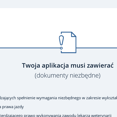
Twoja aplikacja musi zawierać
(dokumenty niezbędne)
ających spełnienie wymagania niezbędnego w zakresie wykształ
a prawa jazdy
ierdzającego prawo wykonywania zawodu lekarza weterynarii