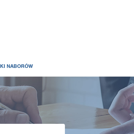
IKI NABORÓW