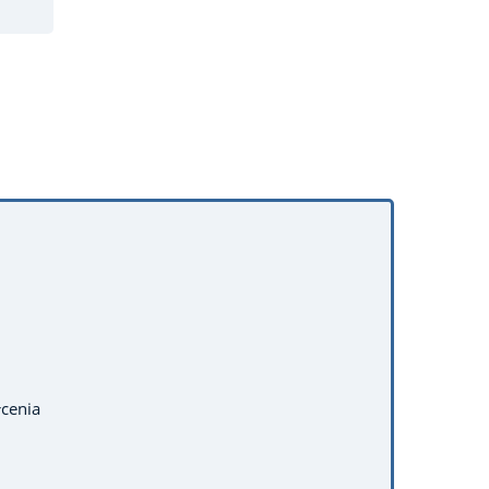
cenia