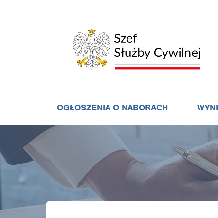
OGŁOSZENIA O NABORACH
WYN