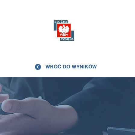
WRÓĆ DO WYNIKÓW