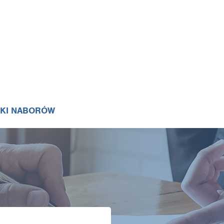
IKI NABORÓW