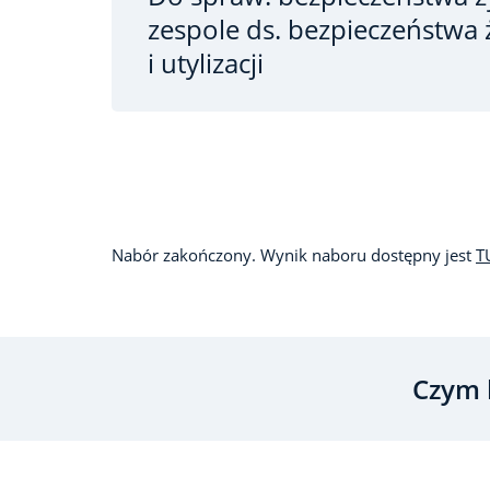
zespole ds. bezpieczeństwa 
i utylizacji
Nabór zakończony. Wynik naboru dostępny jest
T
Czym 