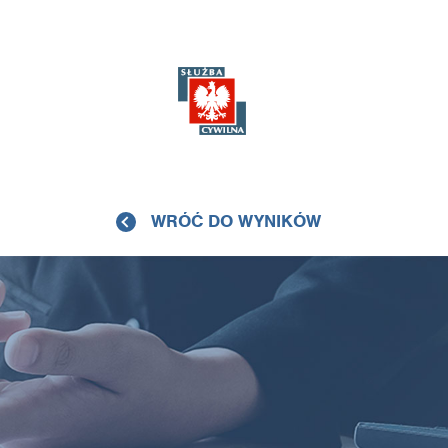
WRÓĆ DO WYNIKÓW