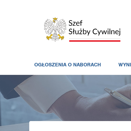
OGŁOSZENIA O NABORACH
WYN