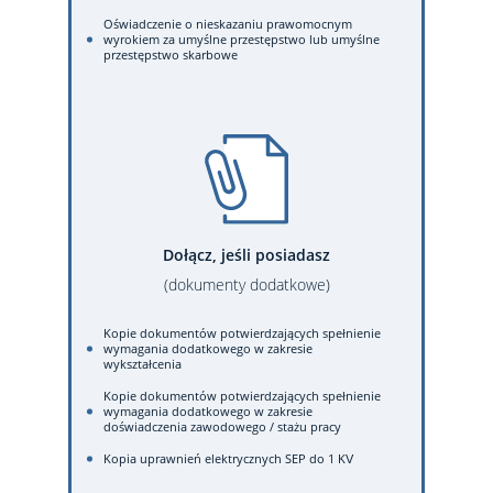
Oświadczenie o nieskazaniu prawomocnym
wyrokiem za umyślne przestępstwo lub umyślne
przestępstwo skarbowe
Dołącz, jeśli posiadasz
(dokumenty dodatkowe)
Kopie dokumentów potwierdzających spełnienie
wymagania dodatkowego w zakresie
wykształcenia
Kopie dokumentów potwierdzających spełnienie
wymagania dodatkowego w zakresie
doświadczenia zawodowego / stażu pracy
Kopia uprawnień elektrycznych SEP do 1 KV