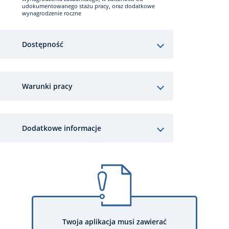
udokumentowanego stażu pracy, oraz dodatkowe
wynagrodzenie roczne
Dostępność
Warunki pracy
Dodatkowe informacje
Twoja aplikacja musi zawierać