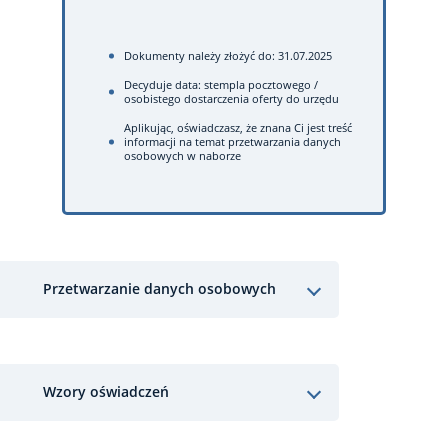
Dokumenty należy złożyć do: 31.07.2025
Decyduje data: stempla pocztowego /
osobistego dostarczenia oferty do urzędu
Aplikując, oświadczasz, że znana Ci jest treść
informacji na temat przetwarzania danych
osobowych w naborze
Przetwarzanie danych osobowych
Wzory oświadczeń