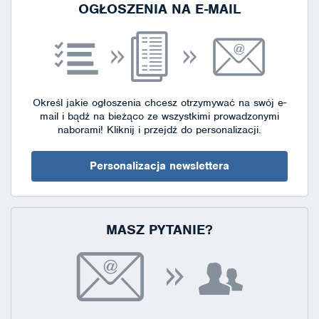
OGŁOSZENIA NA E-MAIL
Określ jakie ogłoszenia chcesz otrzymywać na swój e-
mail i bądź na bieżąco ze wszystkimi prowadzonymi
naborami!
Kliknij i przejdź do personalizacji.
Personalizacja newslettera
MASZ PYTANIE?