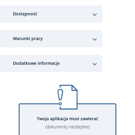
Dostępność
Warunki pracy
Dodatkowe informacje
Twoja aplikacja musi zawierać
(dokumenty niezbędne)