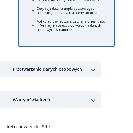
Decyduje data: stempla pocztowego /
osobistego dostarczenia oferty do urzędu
Aplikując, oświadczasz, że znana Ci jest treść
informacji na temat przetwarzania danych
osobowych w naborze
Przetwarzanie danych osobowych
Wzory oświadczeń
Liczba odwiedzin: 999