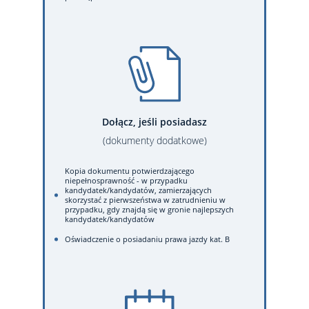
Dołącz, jeśli posiadasz
(dokumenty dodatkowe)
Kopia dokumentu potwierdzającego
niepełnosprawność - w przypadku
kandydatek/kandydatów, zamierzających
skorzystać z pierwszeństwa w zatrudnieniu w
przypadku, gdy znajdą się w gronie najlepszych
kandydatek/kandydatów
Oświadczenie o posiadaniu prawa jazdy kat. B