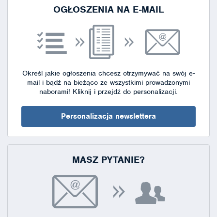
OGŁOSZENIA NA E-MAIL
Określ jakie ogłoszenia chcesz otrzymywać na swój e-
mail i bądź na bieżąco ze wszystkimi prowadzonymi
naborami!
Kliknij i przejdź do personalizacji.
Personalizacja newslettera
MASZ PYTANIE?