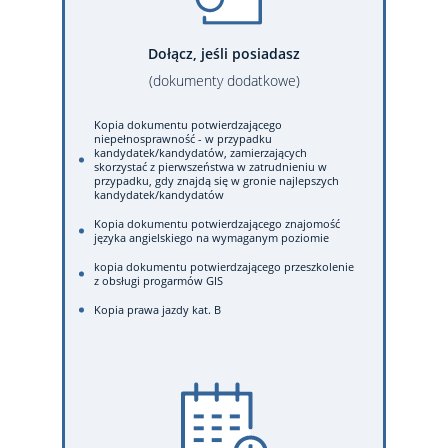
Dołącz, jeśli posiadasz
(dokumenty dodatkowe)
Kopia dokumentu potwierdzającego
niepełnosprawność - w przypadku
kandydatek/kandydatów, zamierzających
skorzystać z pierwszeństwa w zatrudnieniu w
przypadku, gdy znajdą się w gronie najlepszych
kandydatek/kandydatów
Kopia dokumentu potwierdzającego znajomość
języka angielskiego na wymaganym poziomie
kopia dokumentu potwierdzającego przeszkolenie
z obsługi progarmów GIS
Kopia prawa jazdy kat. B