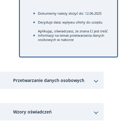
Dokumenty należy złożyć do: 12.06.2025
Decyduje data: wpływu oferty do urzędu
Aplikując, oświadczasz, że znana Ci jest treść
informacji na temat przetwarzania danych
osobowych w naborze
Przetwarzanie danych osobowych
Wzory oświadczeń