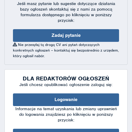
Jeśli masz pytanie lub sugestie dotyczące działania
bazy ogłoszeń skontaktuj się
z nami za pomocą
formularza dostępnego
po kliknięciu w poniższy
przycisk:
Zadaj pytanie
Nie przesyłaj tą drogą CV ani pytań dotyczących
konkretnych ogłoszeń – kontaktuj się bezpośrednio z urzędem,
który ogłosił nabór.
DLA REDAKTORÓW OGŁOSZEŃ
Jeśli chcesz opublikować ogłoszenie zaloguj się:
Logowanie
Informacje na temat uzyskania lub zmiany uprawnień
do logowania znajdziesz po kliknięciu w poniższy
przycisk: