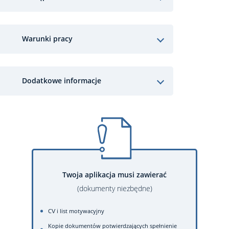
Warunki pracy
Dodatkowe informacje
Twoja aplikacja musi zawierać
(dokumenty niezbędne)
CV i list motywacyjny
Kopie dokumentów potwierdzających spełnienie