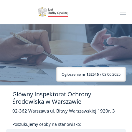
Ogłoszenie nr
152546
/ 03.06.2025
Główny Inspektorat Ochrony
Środowiska w Warszawie
02-362
Warszawa
ul. Bitwy Warszawskiej 1920r.
3
Poszukujemy osoby na stanowisko: