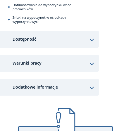
Dofinansowanie do wypoczynku dzieci
pracowników
Zniżki na wypoczynek w ośrodkach
wypoczynkowych
Dostępność
Warunki pracy
Dodatkowe informacje