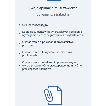
Twoja aplikacja musi zawierać
(dokumenty niezbędne)
CV i list motywacyjny
Kopie dokumentów potwierdzających spełnienie
wymagania niezbędnego w zakresie wykształcenia
Oświadczenie o posiadaniu obywatelstwa
polskiego
Oświadczenie o korzystaniu z pełni praw
publicznych
Oświadczenie o nieskazaniu prawomocnym
wyrokiem za umyślne przestępstwo lub umyślne
przestępstwo skarbowe