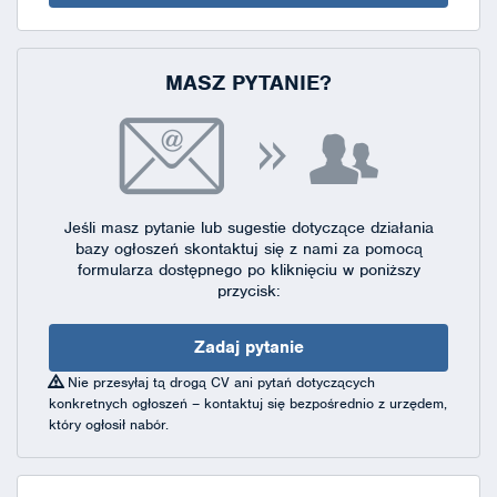
MASZ PYTANIE?
Jeśli masz pytanie lub sugestie dotyczące działania
bazy ogłoszeń skontaktuj się
z nami za pomocą
formularza dostępnego
po kliknięciu w poniższy
przycisk:
Zadaj pytanie
Nie przesyłaj tą drogą CV ani pytań dotyczących
konkretnych ogłoszeń – kontaktuj się bezpośrednio z urzędem,
który ogłosił nabór.