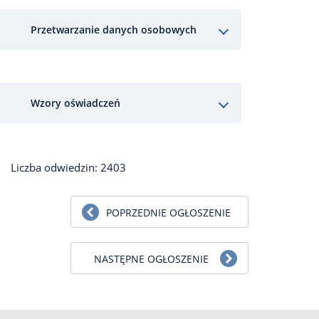
Przetwarzanie danych osobowych
Wzory oświadczeń
Liczba odwiedzin: 2403
POPRZEDNIE OGŁOSZENIE
NASTĘPNE OGŁOSZENIE