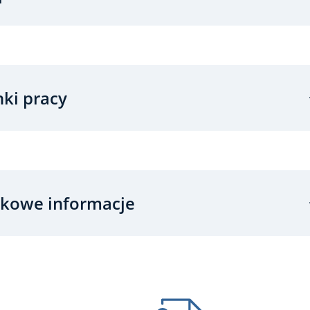
ki pracy
kowe informacje