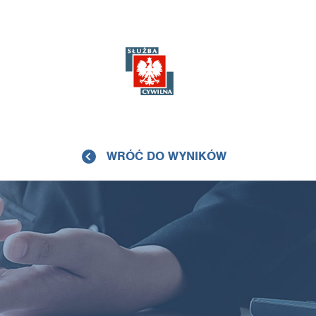
WRÓĆ DO WYNIKÓW