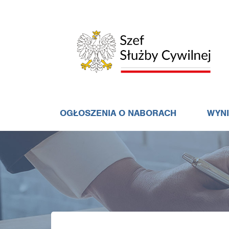
OGŁOSZENIA O NABORACH
WYN