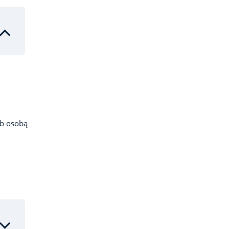
ub osobą