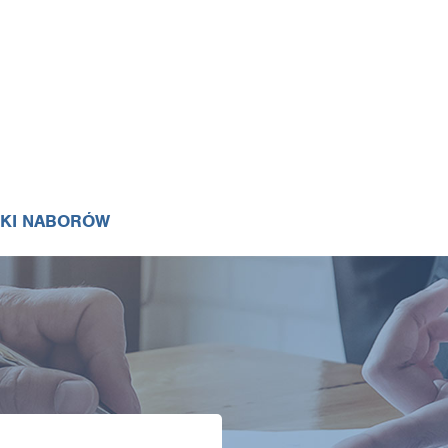
IKI NABORÓW