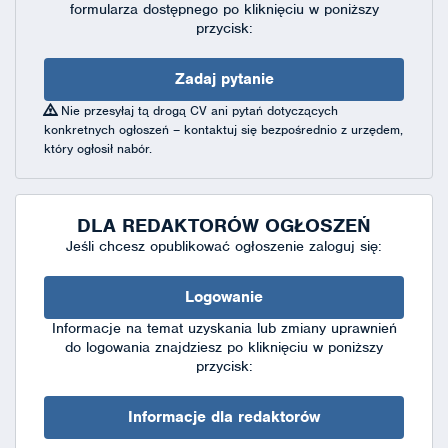
formularza dostępnego
po kliknięciu w poniższy
przycisk:
Zadaj pytanie
Nie przesyłaj tą drogą CV ani pytań dotyczących
konkretnych ogłoszeń – kontaktuj się bezpośrednio z urzędem,
który ogłosił nabór.
DLA REDAKTORÓW OGŁOSZEŃ
Jeśli chcesz opublikować ogłoszenie zaloguj się:
Logowanie
Informacje na temat uzyskania lub zmiany uprawnień
do logowania znajdziesz po kliknięciu w poniższy
przycisk:
Informacje dla redaktorów