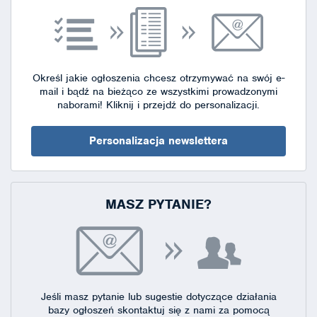
Określ jakie ogłoszenia chcesz otrzymywać na swój e-
mail i bądź na bieżąco ze wszystkimi prowadzonymi
naborami!
Kliknij i przejdź do personalizacji.
Personalizacja newslettera
MASZ PYTANIE?
Jeśli masz pytanie lub sugestie dotyczące działania
bazy ogłoszeń skontaktuj się
z nami za pomocą