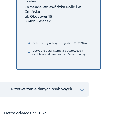
na adres:
Komenda Wojewódzka Policji w
Gdańsku
ul. Okopowa 15
80-819 Gdańsk
Dokumenty należy złożyć do: 02.02.2024
Decyduje data: stempla pocztowego /
osobistego dostarczenia oferty do urzędu
Przetwarzanie danych osobowych
Liczba odwiedzin: 1062