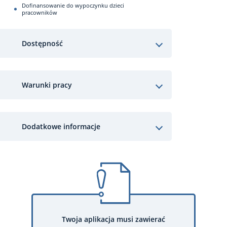
Dofinansowanie do wypoczynku dzieci
pracowników
Dostępność
Warunki pracy
Dodatkowe informacje
Twoja aplikacja musi zawierać