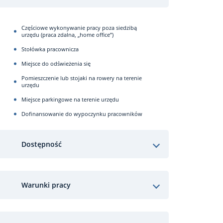
Częściowe wykonywanie pracy poza siedzibą
urzędu (praca zdalna, „home office”)
Stołówka pracownicza
Miejsce do odświeżenia się
Pomieszczenie lub stojaki na rowery na terenie
urzędu
Miejsce parkingowe na terenie urzędu
Dofinansowanie do wypoczynku pracowników
Dostępność
Warunki pracy