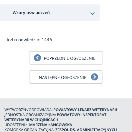
Wzory oświadczeń
Liczba odwiedzin: 1446
POPRZEDNIE OGŁOSZENIE
NASTĘPNE OGŁOSZENIE
WYTWORZYŁ/ODPOWIADA:
POWIATOWY LEKARZ WETERYNARII
JEDNOSTKA ORGANIZACYJNA:
POWIATOWY INSPEKTORAT
WETERYNARII W CHOJNICACH
UDOSTĘPNIŁ:
MARZENA ŁANGOWSKA
KOMÓRKA ORGANIZACYJNA:
ZESPÓŁ DS. ADMINISTRACYJNYCH