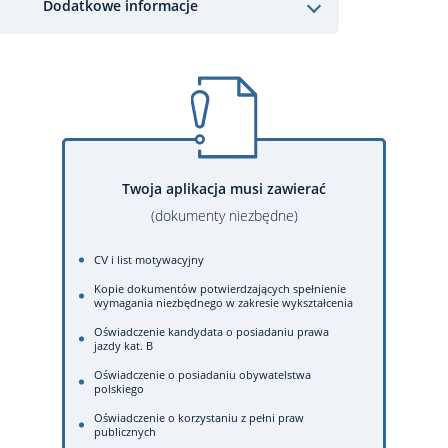
Dodatkowe informacje
Twoja aplikacja musi zawierać
(dokumenty niezbędne)
CV i list motywacyjny
Kopie dokumentów potwierdzających spełnienie
wymagania niezbędnego w zakresie wykształcenia
Oświadczenie kandydata o posiadaniu prawa
jazdy kat. B
Oświadczenie o posiadaniu obywatelstwa
polskiego
Oświadczenie o korzystaniu z pełni praw
publicznych