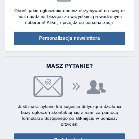
Określ jakie ogłoszenia chcesz otrzymywać na swój e-
mail i bądź na bieżąco ze wszystkimi prowadzonymi
naborami!
Kliknij i przejdź do personalizacji.
Personalizacja newslettera
MASZ PYTANIE?
Jeśli masz pytanie lub sugestie dotyczące działania
bazy ogłoszeń skontaktuj się
z nami za pomocą
formularza dostępnego
po kliknięciu w poniższy
przycisk: