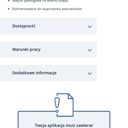
Miejsce parkingowe na terenie urzędu
Dofinansowanie do wypoczynku pracowników
Dostępność
Warunki pracy
Dodatkowe informacje
Twoja aplikacja musi zawierać