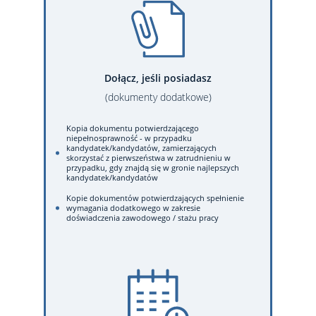
Dołącz, jeśli posiadasz
(dokumenty dodatkowe)
Kopia dokumentu potwierdzającego
niepełnosprawność - w przypadku
kandydatek/kandydatów, zamierzających
skorzystać z pierwszeństwa w zatrudnieniu w
przypadku, gdy znajdą się w gronie najlepszych
kandydatek/kandydatów
Kopie dokumentów potwierdzających spełnienie
wymagania dodatkowego w zakresie
doświadczenia zawodowego / stażu pracy