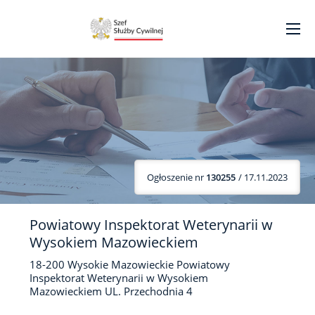
Ogłoszenie nr
130255
/ 17.11.2023
Powiatowy Inspektorat Weterynarii w
Wysokiem Mazowieckiem
18-200
Wysokie Mazowieckie
Powiatowy
Inspektorat Weterynarii w Wysokiem
Mazowieckiem UL. Przechodnia
4