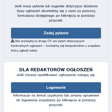
Jeśli masz pytanie lub sugestie dotyczące działania
bazy ogłoszeń skontaktuj się
z nami za pomocą
formularza dostępnego
po kliknięciu w poniższy
przycisk:
Zadaj pytanie
Nie przesyłaj tą drogą CV ani pytań dotyczących
konkretnych ogłoszeń – kontaktuj się bezpośrednio z urzędem,
który ogłosił nabór.
DLA REDAKTORÓW OGŁOSZEŃ
Jeśli chcesz opublikować ogłoszenie zaloguj się:
Logowanie
Informacje na temat uzyskania lub zmiany uprawnień
do logowania znajdziesz po kliknięciu w poniższy
przycisk: