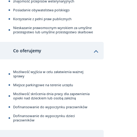
znajomość przepisów weterynaryjnych
Posiadanie obywatelstwa polskiego
Korzystanie z pełni praw publicznych
Nieskazanie prawomocnym wyrokiem za umyślne
przestępstwo lub umyślne przestępstwo skarbowe
Co oferujemy
Możliwość wyjścia w celu załatwienia ważnej
sprawy
Miejsce parkingowe na terenie urzędu
Możliwość skrócenia dnia pracy dla zapewnienia
opieki nad dzieckiem lub osobą zależną
Dofinansowanie do wypoczynku pracowników
Dofinansowanie do wypoczynku dzieci
pracowników