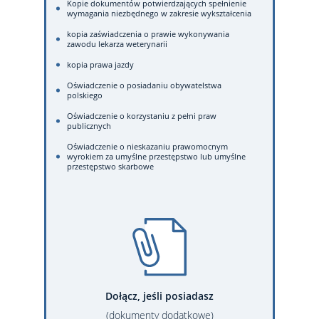
Kopie dokumentów potwierdzających spełnienie
wymagania niezbędnego w zakresie wykształcenia
kopia zaświadczenia o prawie wykonywania
zawodu lekarza weterynarii
kopia prawa jazdy
Oświadczenie o posiadaniu obywatelstwa
polskiego
Oświadczenie o korzystaniu z pełni praw
publicznych
Oświadczenie o nieskazaniu prawomocnym
wyrokiem za umyślne przestępstwo lub umyślne
przestępstwo skarbowe
Dołącz, jeśli posiadasz
(dokumenty dodatkowe)