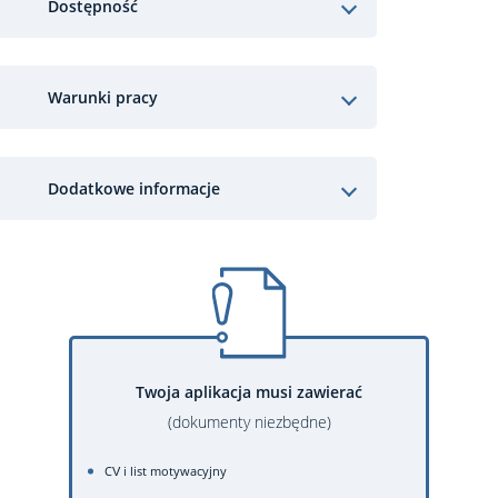
Dostępność
Warunki pracy
Dodatkowe informacje
Twoja aplikacja musi zawierać
(dokumenty niezbędne)
CV i list motywacyjny