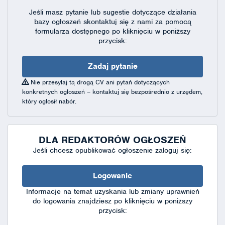
Jeśli masz pytanie lub sugestie dotyczące działania
bazy ogłoszeń skontaktuj się
z nami za pomocą
formularza dostępnego
po kliknięciu w poniższy
przycisk:
Zadaj pytanie
Nie przesyłaj tą drogą CV ani pytań dotyczących
konkretnych ogłoszeń – kontaktuj się bezpośrednio z urzędem,
który ogłosił nabór.
DLA REDAKTORÓW OGŁOSZEŃ
Jeśli chcesz opublikować ogłoszenie zaloguj się:
Logowanie
Informacje na temat uzyskania lub zmiany uprawnień
do logowania znajdziesz po kliknięciu w poniższy
przycisk: