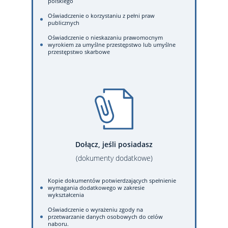
polskiego
Oświadczenie o korzystaniu z pełni praw
publicznych
Oświadczenie o nieskazaniu prawomocnym
wyrokiem za umyślne przestępstwo lub umyślne
przestępstwo skarbowe
Dołącz, jeśli posiadasz
(dokumenty dodatkowe)
Kopie dokumentów potwierdzających spełnienie
wymagania dodatkowego w zakresie
wykształcenia
Oświadczenie o wyrażeniu zgody na
przetwarzanie danych osobowych do celów
naboru.