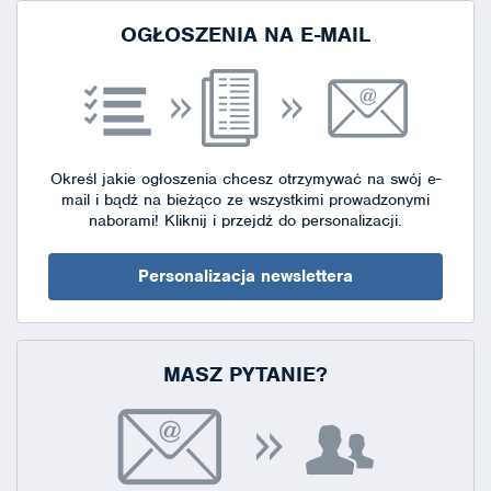
OGŁOSZENIA NA E-MAIL
Określ jakie ogłoszenia chcesz otrzymywać na swój e-
mail i bądź na bieżąco ze wszystkimi prowadzonymi
naborami!
Kliknij i przejdź do personalizacji.
Personalizacja newslettera
MASZ PYTANIE?