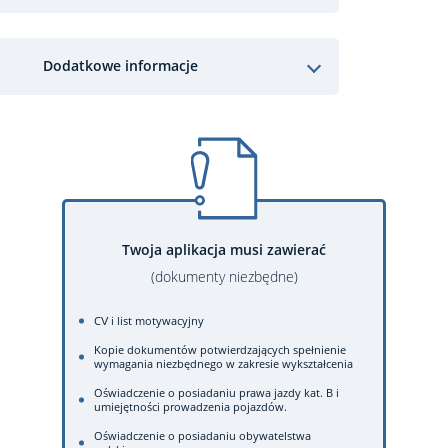
Dodatkowe informacje
Twoja aplikacja musi zawierać
(dokumenty niezbędne)
CV i list motywacyjny
Kopie dokumentów potwierdzających spełnienie
wymagania niezbędnego w zakresie wykształcenia
Oświadczenie o posiadaniu prawa jazdy kat. B i
umiejętności prowadzenia pojazdów.
Oświadczenie o posiadaniu obywatelstwa