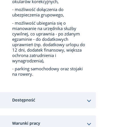
okularów korekcyjnych,
- możliwość dołączenia do
ubezpieczenia grupowego,
- możliwość ubiegania się o
mianowanie na urzędnika służby
cywilnej, co uprawnia - po zdanym
egzaminie - do dodatkowych
uprawnień (np. dodatkowy urlopu do
12 dni, dodatek finansowy, większa
ochrona zatrudnienia i
wynagrodzenia),
- parking samochodowy oraz stojaki
na rowery.
Dostępność
Warunki pracy