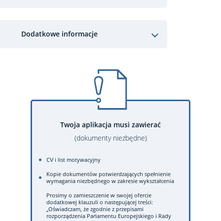
Dodatkowe informacje
Twoja aplikacja musi zawierać
(dokumenty niezbędne)
CV i list motywacyjny
Kopie dokumentów potwierdzających spełnienie
wymagania niezbędnego w zakresie wykształcenia
Prosimy o zamieszczenie w swojej ofercie
dodatkowej klauzuli o następującej treści:
„Oświadczam, że zgodnie z przepisami
rozporządzenia Parlamentu Europejskiego i Rady