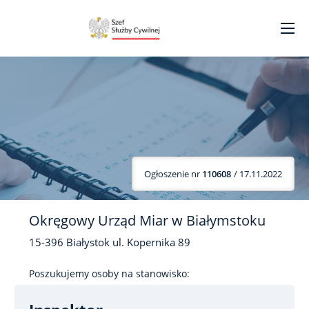
Ogłoszenie nr
110608
/ 17.11.2022
Okręgowy Urząd Miar w Białymstoku
15-396
Białystok
ul. Kopernika
89
Poszukujemy osoby na stanowisko: