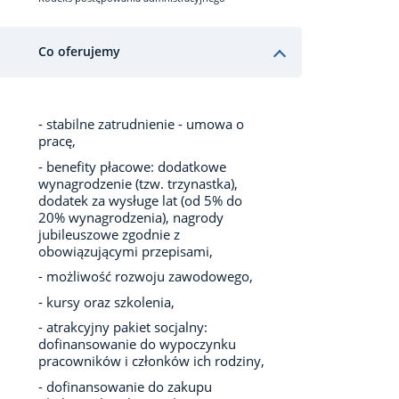
Co oferujemy
- stabilne zatrudnienie - umowa o
pracę,
- benefity płacowe: dodatkowe
wynagrodzenie (tzw. trzynastka),
dodatek za wysługe lat (od 5% do
20% wynagrodzenia), nagrody
jubileuszowe zgodnie z
obowiązującymi przepisami,
- możliwość rozwoju zawodowego,
- kursy oraz szkolenia,
- atrakcyjny pakiet socjalny:
dofinansowanie do wypoczynku
pracowników i członków ich rodziny,
- dofinansowanie do zakupu