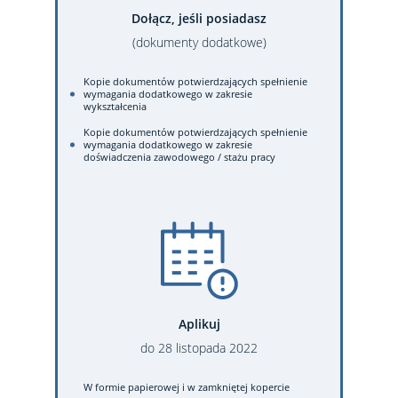
Dołącz, jeśli posiadasz
(dokumenty dodatkowe)
Kopie dokumentów potwierdzających spełnienie
wymagania dodatkowego w zakresie
wykształcenia
Kopie dokumentów potwierdzających spełnienie
wymagania dodatkowego w zakresie
doświadczenia zawodowego / stażu pracy
Aplikuj
do
28
listopada
2022
W formie papierowej
i w zamkniętej kopercie