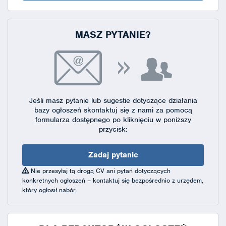
MASZ PYTANIE?
Jeśli masz pytanie lub sugestie dotyczące działania
bazy ogłoszeń skontaktuj się
z nami za pomocą
formularza dostępnego
po kliknięciu w poniższy
przycisk:
Zadaj pytanie
Nie przesyłaj tą drogą CV ani pytań dotyczących
konkretnych ogłoszeń – kontaktuj się bezpośrednio z urzędem,
który ogłosił nabór.