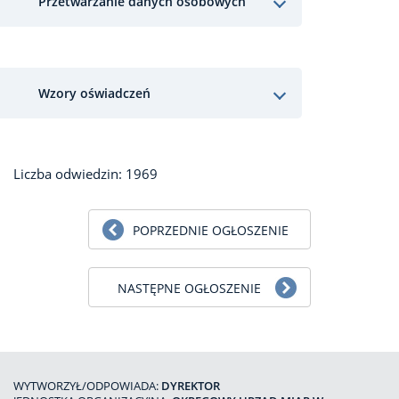
Przetwarzanie danych osobowych
Wzory oświadczeń
Liczba odwiedzin: 1969
POPRZEDNIE OGŁOSZENIE
NASTĘPNE OGŁOSZENIE
WYTWORZYŁ/ODPOWIADA:
DYREKTOR