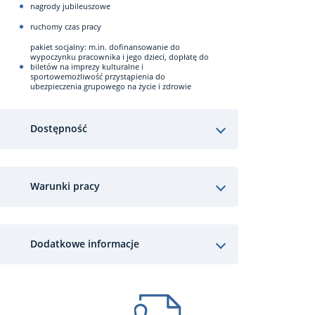
nagrody jubileuszowe
ruchomy czas pracy
pakiet socjalny: m.in. dofinansowanie do
wypoczynku pracownika i jego dzieci, dopłatę do
biletów na imprezy kulturalne i
sportowe
możliwość przystąpienia do
ubezpieczenia grupowego na życie i zdrowie
Dostępność
Warunki pracy
Dodatkowe informacje