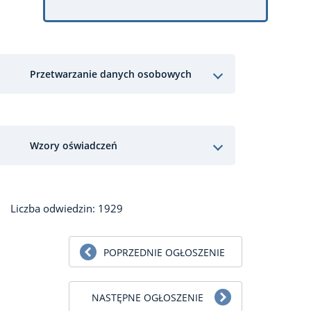
Przetwarzanie danych osobowych
Wzory oświadczeń
Liczba odwiedzin: 1929
POPRZEDNIE OGŁOSZENIE
NASTĘPNE OGŁOSZENIE