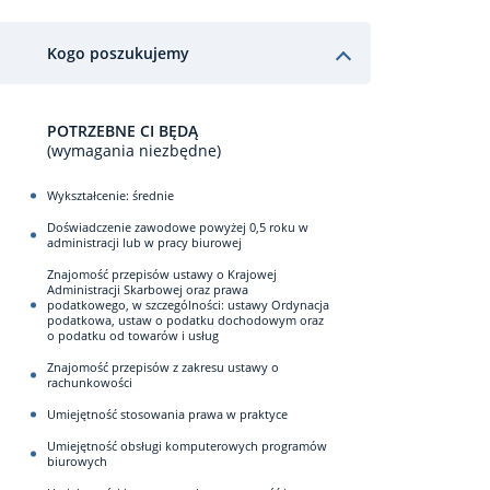
Kogo poszukujemy
POTRZEBNE CI BĘDĄ
(wymagania niezbędne)
Wykształcenie: średnie
Doświadczenie zawodowe powyżej 0,5 roku w
administracji lub w pracy biurowej
Znajomość przepisów ustawy o Krajowej
Administracji Skarbowej oraz prawa
podatkowego, w szczególności: ustawy Ordynacja
podatkowa, ustaw o podatku dochodowym oraz
o podatku od towarów i usług
Znajomość przepisów z zakresu ustawy o
rachunkowości
Umiejętność stosowania prawa w praktyce
Umiejętność obsługi komputerowych programów
biurowych