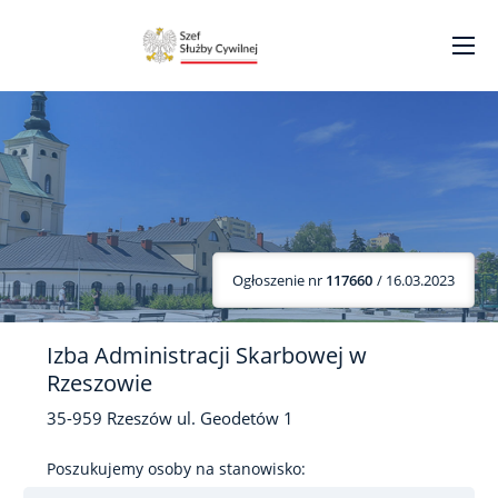
Ogłoszenie nr
117660
/ 16.03.2023
Izba Administracji Skarbowej w
Rzeszowie
35-959
Rzeszów
ul. Geodetów
1
Poszukujemy osoby na stanowisko: