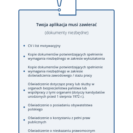
Twoja aplikacja musi zawierać
(dokumenty niezbędne)
CV i list motywacyjny
Kopie dokumentów potwierdzających spełnienie
wymagania niezbędnego w zakresie wykształcenia
Kopie dokumentów potwierdzających spełnienie
wymagania niezbędnego w zakresie
doświadczenia zawodowego / stażu pracy
Oświadczenie dotyczące pracy lub służby w
organach bezpieczeństwa państwa lub
współpracy z tymi organami (dotyczy kandydatów
urodzonych przed 1 sierpnia 1972 r.).
Oświadczenie o posiadaniu obywatelstwa
polskiego
Oświadczenie o korzystaniu z pełni praw
publicznych
Oświadczenie o nieskazaniu prawomocnym