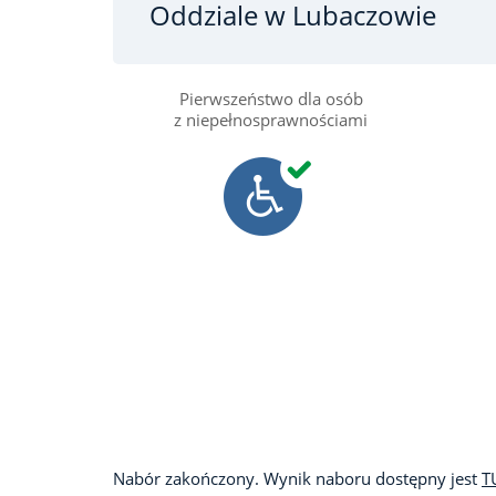
Oddziale w Lubaczowie
Pierwszeństwo dla osób
z niepełnosprawnościami
Nabór zakończony. Wynik naboru dostępny jest
T