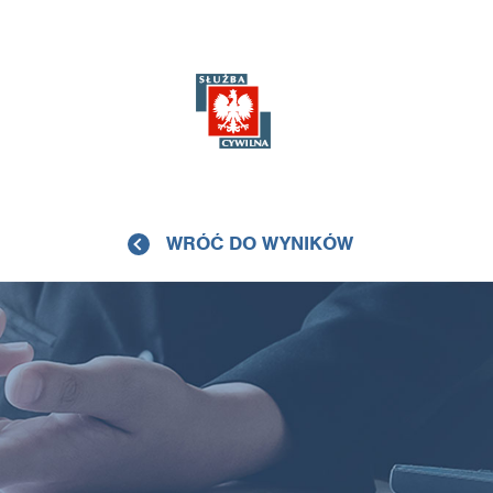
WRÓĆ DO WYNIKÓW