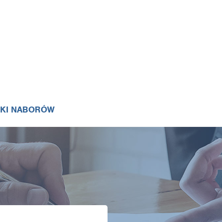
IKI NABORÓW