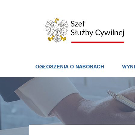
OGŁOSZENIA O NABORACH
WYN