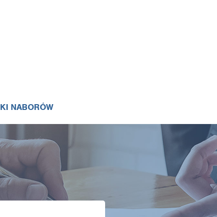
IKI NABORÓW