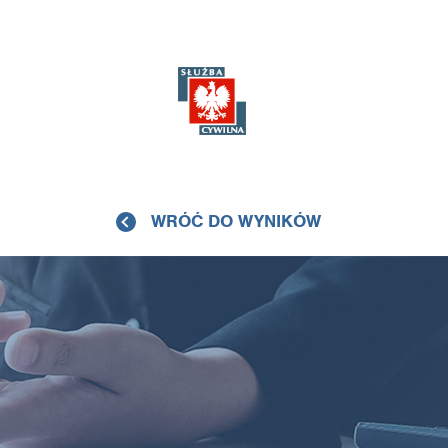
WRÓĆ DO WYNIKÓW