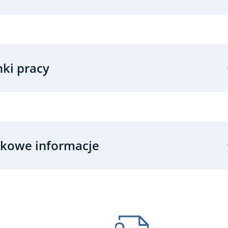
ki pracy
kowe informacje