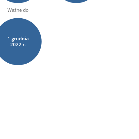
Ważne do
1
grudnia
2022 r.