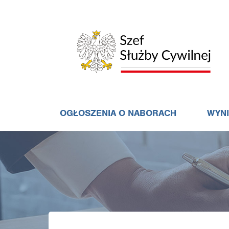
OGŁOSZENIA O NABORACH
WYN