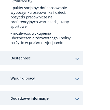
językowych),
- pakiet socjalny: dofinansowanie
wypoczynku pracownika i dzieci,
pożyczki pracownicze na
preferencyjnych warunkach, karty
sportowe,
- możliwość wykupienia
ubezpieczenia zdrowotnego i polisy
na życie w preferencyjnej cenie
Dostępność
Warunki pracy
Dodatkowe informacje