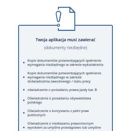
Twoja aplikacja musi zawierać
(dokumenty niezbędne)
Kopie dokumentów potwierdzających spełnienie
wymagania niezbędnego w zakresie wykształcenia
Kopie dokumentów potwierdzających spełnienie
wymagania niezbędnego w zakresie
doświadczenia zawodowego / stażu pracy
oświadczenie o posiadaniu prawa jazdy kat. B
Oświadczenie o posiadaniu obywatelstwa
polskiego
Oświadczenie o korzystaniu z pełni praw
publicznych
Oświadczenie o nieskazaniu prawomocnym
wyrokiem za umyślne przestępstwo lub umyślne