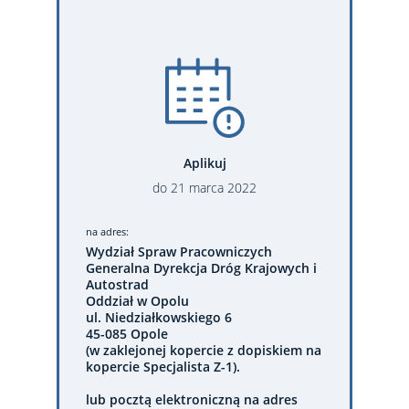
Aplikuj
do
21
marca
2022
na adres:
Wydział Spraw Pracowniczych
Generalna Dyrekcja Dróg Krajowych i
Autostrad
Oddział w Opolu
ul. Niedziałkowskiego 6
45-085 Opole
(w zaklejonej kopercie z dopiskiem na
kopercie Specjalista Z-1).
lub pocztą elektroniczną na adres