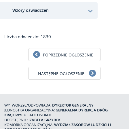
Wzory oświadczeń
Liczba odwiedzin: 1830
POPRZEDNIE OGŁOSZENIE
NASTĘPNE OGŁOSZENIE
WYTWORZYŁ/ODPOWIADA:
DYREKTOR GENERALNY
JEDNOSTKA ORGANIZACYJNA:
GENERALNA DYREKCJA DRÓG
KRAJOWYCH I AUTOSTRAD
UDOSTĘPNIŁ:
IZABELA GRZYBEK
KOMÓRKA ORGANIZACYJNA:
WYDZIAŁ ZASOBÓW LUDZKICH I