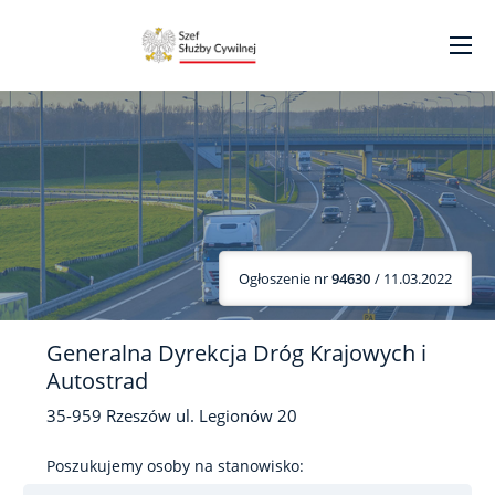
Ogłoszenie nr
94630
/ 11.03.2022
Generalna Dyrekcja Dróg Krajowych i
Autostrad
35-959
Rzeszów
ul. Legionów
20
Poszukujemy osoby na stanowisko: