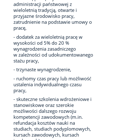
administracji państwowej z
wieloletnią tradycją, otwarte i
przyjazne środowisko pracy,
zatrudnienie na podstawie umowy o
pracę,
- dodatek za wieloletnią pracę w
wysokości od 5% do 20 %
wynagrodzenia zasadniczego
w zależności od udokumentowanego
stażu pracy,
- trzynaste wynagrodzenie,
- ruchomy czas pracy lub możliwość
ustalenia indywidualnego czasu
pracy,
- skuteczne szkolenia wdrożeniowe i
stanowiskowe oraz szerokie
możliwości dalszego rozwoju
kompetencji zawodowych (m.in.
refundacja kosztów nauki na
studiach, studiach podyplomowych,
kursach zawodowych, kursach