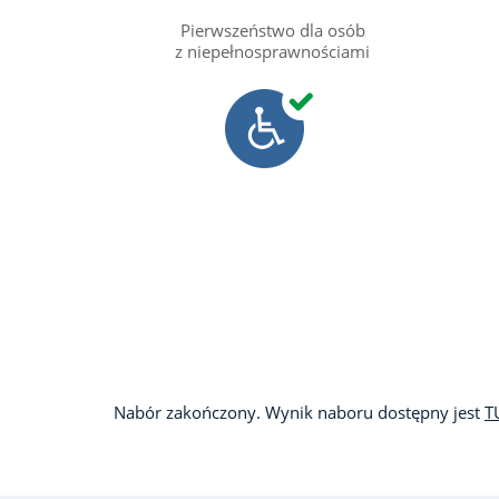
Pierwszeństwo dla osób
z niepełnosprawnościami
Nabór zakończony. Wynik naboru dostępny jest
T