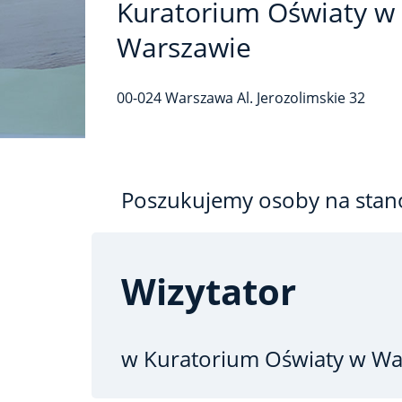
Kuratorium Oświaty w
Warszawie
00-024
Warszawa
Al. Jerozolimskie
32
Poszukujemy osoby na stan
Wizytator
w Kuratorium Oświaty w Wa