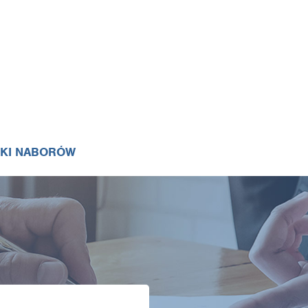
IKI NABORÓW