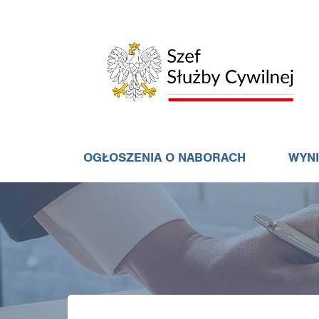
OGŁOSZENIA O NABORACH
WYN