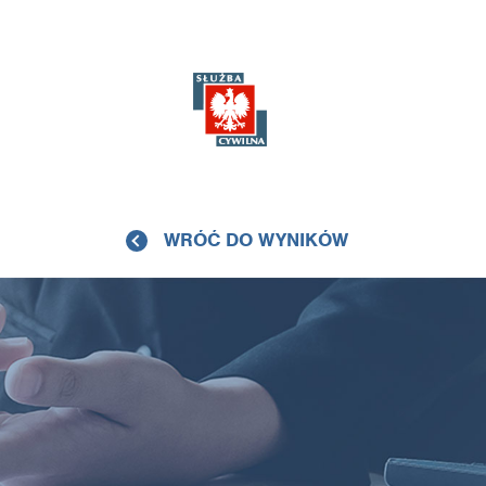
WRÓĆ DO WYNIKÓW