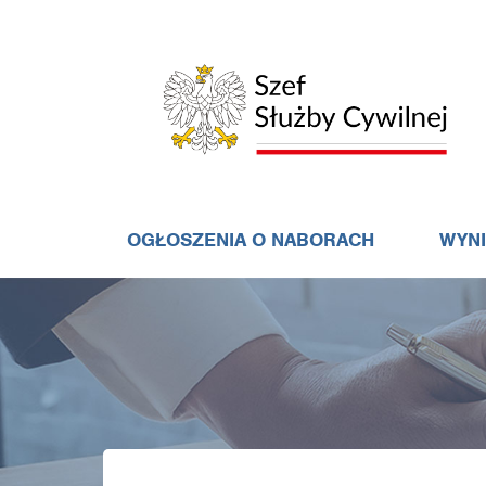
OGŁOSZENIA O NABORACH
WYN