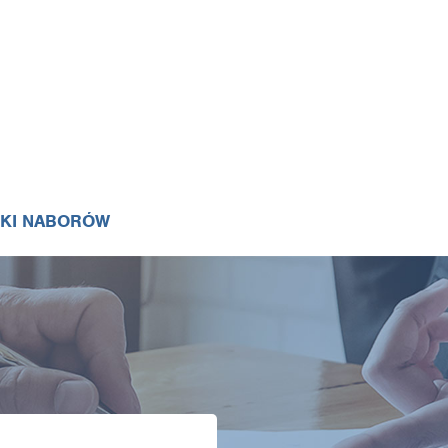
IKI NABORÓW