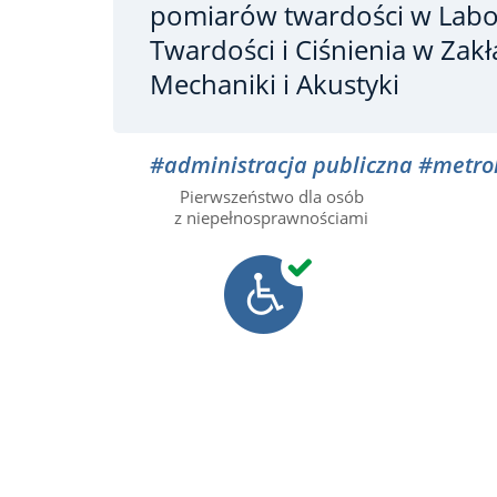
pomiarów twardości
w Labo
Twardości i Ciśnienia w Zakł
Mechaniki i Akustyki
#administracja publiczna
#metro
Pierwszeństwo dla osób
z niepełnosprawnościami