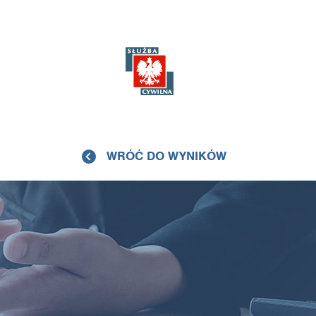
WRÓĆ DO WYNIKÓW