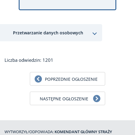
Przetwarzanie danych osobowych
Liczba odwiedzin: 1201
POPRZEDNIE OGŁOSZENIE
NASTĘPNE OGŁOSZENIE
WYTWORZYŁ/ODPOWIADA:
KOMENDANT GŁÓWNY STRAŻY