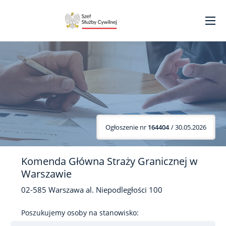
Ogłoszenie nr
164404
/ 30.05.2026
Komenda Główna Straży Granicznej w
Warszawie
02-585
Warszawa
al. Niepodległości
100
Poszukujemy osoby na stanowisko: