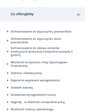
Co oferujemy
Dofinansowanie do wypoczynku pracowników
Dofinansowanie do wypoczynku dzieci
pracowników
Dofinansowanie do zakupu okularów
korekcyjnych (praca przy komputerze powyżej 4
godzin),
Możliwość korzystania z Kasy Zapomogowo-
Pożyczkowej,
Stabilną i ciekawą pracę,
Regularnie wypłacane wynagrodzenie,
Dodatek stażowy,
Dodatkowe wynagrodzenie roczne,
Nagrody - w zależności od wyników pracy,
Możliwość rozwoju zawodowego,