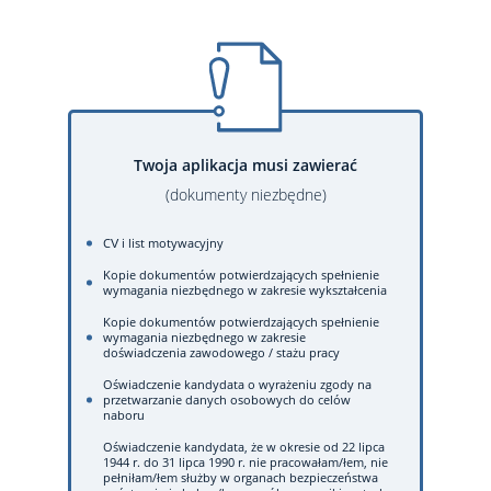
Twoja aplikacja musi zawierać
(dokumenty niezbędne)
CV i list motywacyjny
Kopie dokumentów potwierdzających spełnienie
wymagania niezbędnego w zakresie wykształcenia
Kopie dokumentów potwierdzających spełnienie
wymagania niezbędnego w zakresie
doświadczenia zawodowego / stażu pracy
Oświadczenie kandydata o wyrażeniu zgody na
przetwarzanie danych osobowych do celów
naboru
Oświadczenie kandydata, że w okresie od 22 lipca
1944 r. do 31 lipca 1990 r. nie pracowałam/łem, nie
pełniłam/łem służby w organach bezpieczeństwa