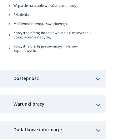
Wsparcie na etapie wdrażania do pracy,
Szkolenia,
Możliwość rozwoju zawodowego,
Korzystną ofertę dodatkowej opieki medycznej i
ubezpieczenia na życie,
Korzystną ofertę pracowniczych planów
kapitałowych.
Dostępność
Warunki pracy
Dodatkowe informacje