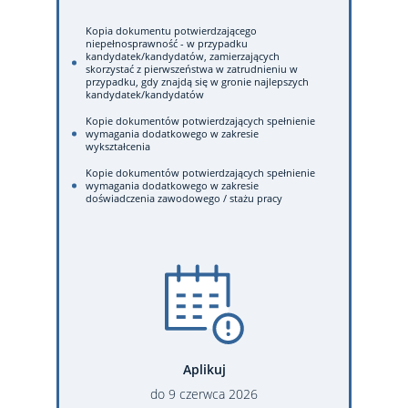
Kopia dokumentu potwierdzającego
niepełnosprawność - w przypadku
kandydatek/kandydatów, zamierzających
skorzystać z pierwszeństwa w zatrudnieniu w
przypadku, gdy znajdą się w gronie najlepszych
kandydatek/kandydatów
Kopie dokumentów potwierdzających spełnienie
wymagania dodatkowego w zakresie
wykształcenia
Kopie dokumentów potwierdzających spełnienie
wymagania dodatkowego w zakresie
doświadczenia zawodowego / stażu pracy
Aplikuj
do
9
czerwca
2026