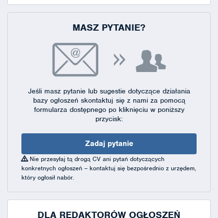
MASZ PYTANIE?
Jeśli masz pytanie lub sugestie dotyczące działania
bazy ogłoszeń skontaktuj się
z nami za pomocą
formularza dostępnego
po kliknięciu w poniższy
przycisk:
Zadaj pytanie
Nie przesyłaj tą drogą CV ani pytań dotyczących
konkretnych ogłoszeń – kontaktuj się bezpośrednio z urzędem,
który ogłosił nabór.
DLA REDAKTORÓW OGŁOSZEŃ