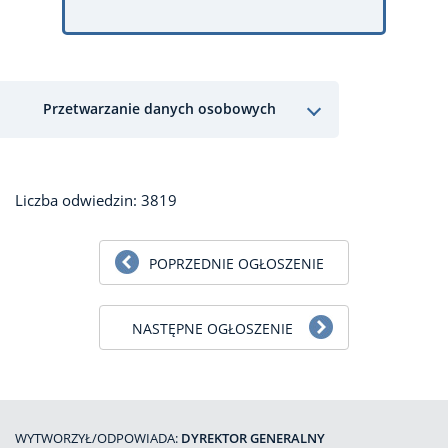
Przetwarzanie danych osobowych
Liczba odwiedzin: 3819
POPRZEDNIE OGŁOSZENIE
NASTĘPNE OGŁOSZENIE
WYTWORZYŁ/ODPOWIADA:
DYREKTOR GENERALNY