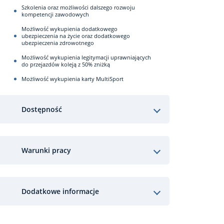
Szkolenia oraz możliwości dalszego rozwoju
kompetencji zawodowych
Możliwość wykupienia dodatkowego
ubezpieczenia na życie oraz dodatkowego
ubezpieczenia zdrowotnego
Możliwość wykupienia legitymacji uprawniających
do przejazdów koleją z 50% zniżką
Możliwość wykupienia karty MultiSport
Dostępność
Warunki pracy
Dodatkowe informacje