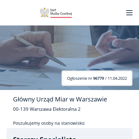
Ogłoszenie nr
96779
/ 11.04.2022
Główny Urząd Miar w Warszawie
00-139
Warszawa
Elektoralna
2
Poszukujemy osoby na stanowisko: