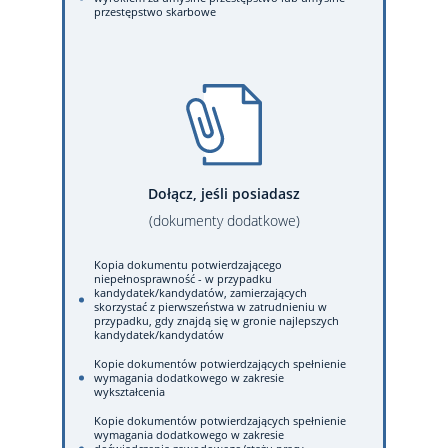
przestępstwo skarbowe
Dołącz, jeśli posiadasz
(dokumenty dodatkowe)
Kopia dokumentu potwierdzającego
niepełnosprawność - w przypadku
kandydatek/kandydatów, zamierzających
skorzystać z pierwszeństwa w zatrudnieniu w
przypadku, gdy znajdą się w gronie najlepszych
kandydatek/kandydatów
Kopie dokumentów potwierdzających spełnienie
wymagania dodatkowego w zakresie
wykształcenia
Kopie dokumentów potwierdzających spełnienie
wymagania dodatkowego w zakresie