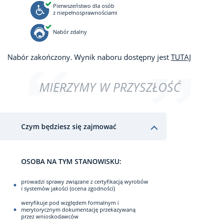
Pierwszeństwo dla osób
z niepełnosprawnościami
Nabór zdalny
Nabór zakończony. Wynik naboru dostępny jest
TUTAJ
MIERZYMY W PRZYSZŁOŚĆ
Czym będziesz się zajmować
OSOBA NA TYM STANOWISKU:
prowadzi sprawy związane z certyfikacją wyrobów
i systemów jakości (ocena zgodności)
weryfikuje pod względem formalnym i
merytorycznym dokumentację przekazywaną
przez wnioskodawców