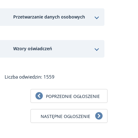
Przetwarzanie danych osobowych
Wzory oświadczeń
Liczba odwiedzin: 1559
POPRZEDNIE OGŁOSZENIE
NASTĘPNE OGŁOSZENIE