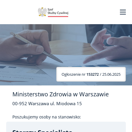
Ogłoszenie nr
153272
/ 25.06.2025
Ministerstwo Zdrowia w Warszawie
00-952
Warszawa
ul. Miodowa
15
Poszukujemy osoby na stanowisko: