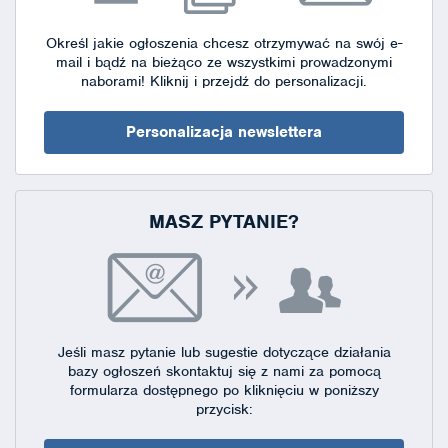
Określ jakie ogłoszenia chcesz otrzymywać na swój e-
mail i bądź na bieżąco ze wszystkimi prowadzonymi
naborami!
Kliknij i przejdź do personalizacji.
Personalizacja newslettera
MASZ PYTANIE?
Jeśli masz pytanie lub sugestie dotyczące działania
bazy ogłoszeń skontaktuj się
z nami za pomocą
formularza dostępnego
po kliknięciu w poniższy
przycisk: