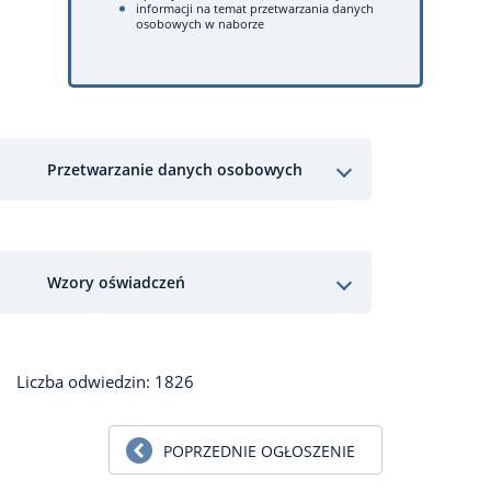
informacji na temat przetwarzania danych
osobowych w naborze
Przetwarzanie danych osobowych
Wzory oświadczeń
Liczba odwiedzin: 1826
POPRZEDNIE OGŁOSZENIE