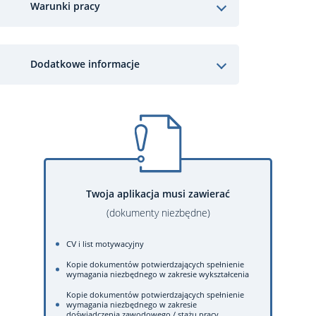
Warunki pracy
Dodatkowe informacje
Twoja aplikacja musi zawierać
(dokumenty niezbędne)
CV i list motywacyjny
Kopie dokumentów potwierdzających spełnienie
wymagania niezbędnego w zakresie wykształcenia
Kopie dokumentów potwierdzających spełnienie
wymagania niezbędnego w zakresie
doświadczenia zawodowego / stażu pracy