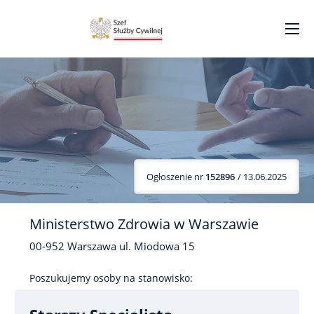
Ogłoszenie nr
152896
/ 13.06.2025
Ministerstwo Zdrowia w Warszawie
00-952
Warszawa
ul. Miodowa
15
Poszukujemy osoby na stanowisko: