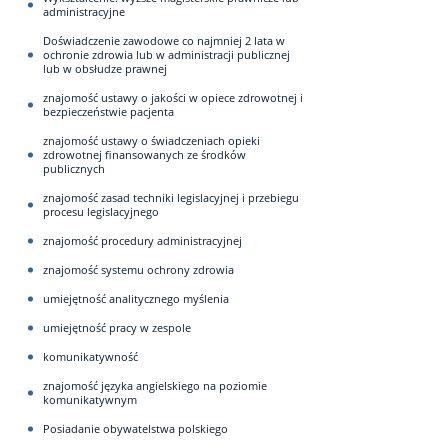
administracyjne
Doświadczenie zawodowe co najmniej 2 lata w
ochronie zdrowia lub w administracji publicznej
lub w obsłudze prawnej
znajomość ustawy o jakości w opiece zdrowotnej i
bezpieczeństwie pacjenta
znajomość ustawy o świadczeniach opieki
zdrowotnej finansowanych ze środków
publicznych
znajomość zasad techniki legislacyjnej i przebiegu
procesu legislacyjnego
znajomość procedury administracyjnej
znajomość systemu ochrony zdrowia
umiejętność analitycznego myślenia
umiejętność pracy w zespole
komunikatywność
znajomość języka angielskiego na poziomie
komunikatywnym
Posiadanie obywatelstwa polskiego