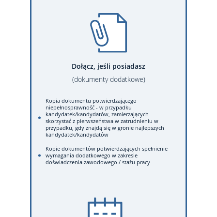
Dołącz, jeśli posiadasz
(dokumenty dodatkowe)
Kopia dokumentu potwierdzającego
niepełnosprawność - w przypadku
kandydatek/kandydatów, zamierzających
skorzystać z pierwszeństwa w zatrudnieniu w
przypadku, gdy znajdą się w gronie najlepszych
kandydatek/kandydatów
Kopie dokumentów potwierdzających spełnienie
wymagania dodatkowego w zakresie
doświadczenia zawodowego / stażu pracy