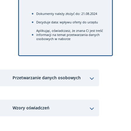
Dokumenty należy złożyć do: 21.08.2024
Decyduje data: wpływu oferty do urzędu
Aplikując, oświadczasz, że znana Ci jest treść
informacji na temat przetwarzania danych
osobowych w naborze
Przetwarzanie danych osobowych
Wzory oświadczeń