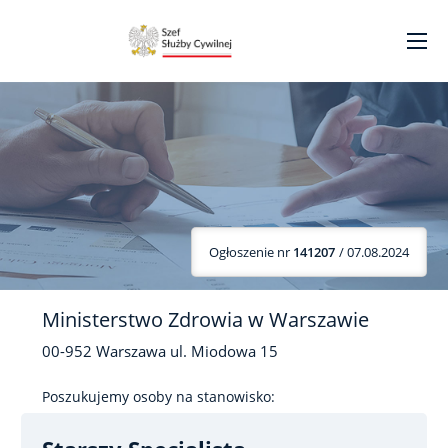
Ogłoszenie nr
141207
/ 07.08.2024
Ministerstwo Zdrowia w Warszawie
00-952
Warszawa
ul. Miodowa
15
Poszukujemy osoby na stanowisko: