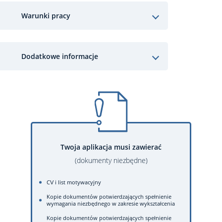
Warunki pracy
Dodatkowe informacje
Twoja aplikacja musi zawierać
(dokumenty niezbędne)
CV i list motywacyjny
Kopie dokumentów potwierdzających spełnienie
wymagania niezbędnego w zakresie wykształcenia
Kopie dokumentów potwierdzających spełnienie