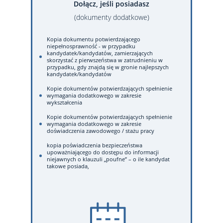
Dołącz, jeśli posiadasz
(dokumenty dodatkowe)
Kopia dokumentu potwierdzającego
niepełnosprawność - w przypadku
kandydatek/kandydatów, zamierzających
skorzystać z pierwszeństwa w zatrudnieniu w
przypadku, gdy znajdą się w gronie najlepszych
kandydatek/kandydatów
Kopie dokumentów potwierdzających spełnienie
wymagania dodatkowego w zakresie
wykształcenia
Kopie dokumentów potwierdzających spełnienie
wymagania dodatkowego w zakresie
doświadczenia zawodowego / stażu pracy
kopia poświadczenia bezpieczeństwa
upoważniającego do dostępu do informacji
niejawnych o klauzuli „poufne” – o ile kandydat
takowe posiada,