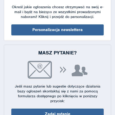
Określ jakie ogłoszenia chcesz otrzymywać na swój e-
mail i bądź na bieżąco ze wszystkimi prowadzonymi
naborami!
Kliknij i przejdź do personalizacji.
Personalizacja newslettera
MASZ PYTANIE?
Jeśli masz pytanie lub sugestie dotyczące działania
bazy ogłoszeń skontaktuj się
z nami za pomocą
formularza dostępnego
po kliknięciu w poniższy
przycisk:
Zadaj pytanie