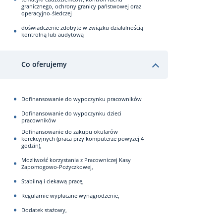
granicznego, ochrony granicy państwowej oraz
operacyjno-śledczej
doświadczenie zdobyte w związku działalnością
kontrolną lub audytową
Co oferujemy
Dofinansowanie do wypoczynku pracowników
Dofinansowanie do wypoczynku dzieci
pracowników
Dofinansowanie do zakupu okularów
korekcyjnych (praca przy komputerze powyżej 4
godzin),
Możliwość korzystania z Pracowniczej Kasy
Zapomogowo-Pożyczkowej,
Stabilną i ciekawą pracę,
Regularnie wypłacane wynagrodzenie,
Dodatek stażowy,