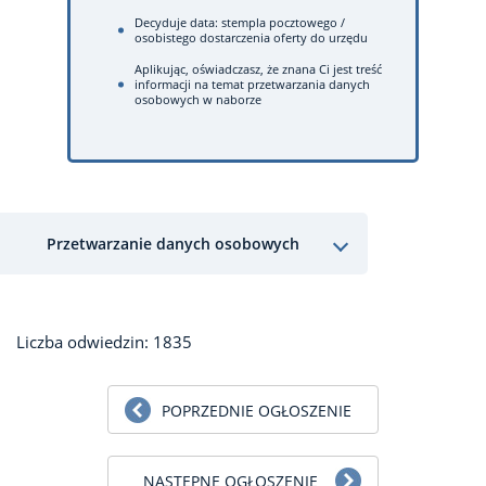
Decyduje data: stempla pocztowego /
osobistego dostarczenia oferty do urzędu
Aplikując, oświadczasz, że znana Ci jest treść
informacji na temat przetwarzania danych
osobowych w naborze
Przetwarzanie danych osobowych
Liczba odwiedzin: 1835
POPRZEDNIE OGŁOSZENIE
NASTĘPNE OGŁOSZENIE