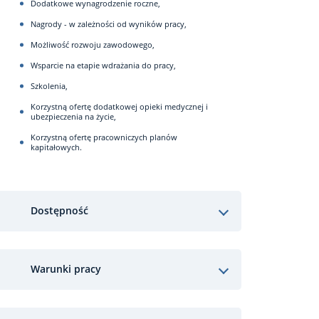
Dodatkowe wynagrodzenie roczne,
Nagrody - w zależności od wyników pracy,
Możliwość rozwoju zawodowego,
Wsparcie na etapie wdrażania do pracy,
Szkolenia,
Korzystną ofertę dodatkowej opieki medycznej i
ubezpieczenia na życie,
Korzystną ofertę pracowniczych planów
kapitałowych.
Dostępność
Warunki pracy