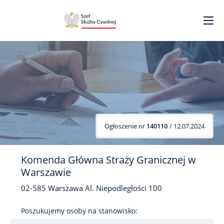
Ogłoszenie nr
140110
/ 12.07.2024
Komenda Główna Straży Granicznej w
Warszawie
02-585
Warszawa
Al. Niepodległości
100
Poszukujemy osoby na stanowisko: