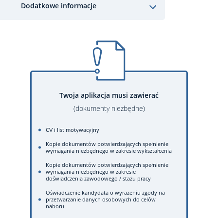
Dodatkowe informacje
Twoja aplikacja musi zawierać
(dokumenty niezbędne)
CV i list motywacyjny
Kopie dokumentów potwierdzających spełnienie
wymagania niezbędnego w zakresie wykształcenia
Kopie dokumentów potwierdzających spełnienie
wymagania niezbędnego w zakresie
doświadczenia zawodowego / stażu pracy
Oświadczenie kandydata o wyrażeniu zgody na
przetwarzanie danych osobowych do celów
naboru