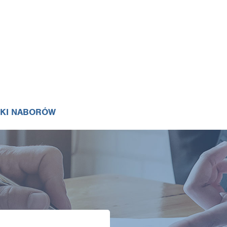
IKI NABORÓW