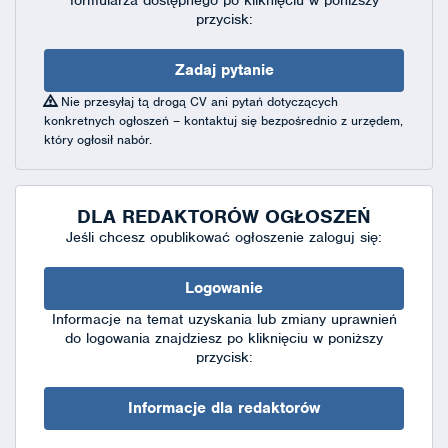
przycisk:
Zadaj pytanie
Nie przesyłaj tą drogą CV ani pytań dotyczących
konkretnych ogłoszeń – kontaktuj się bezpośrednio z urzędem,
który ogłosił nabór.
DLA REDAKTORÓW OGŁOSZEŃ
Jeśli chcesz opublikować ogłoszenie zaloguj się:
Logowanie
Informacje na temat uzyskania lub zmiany uprawnień
do logowania znajdziesz po kliknięciu w poniższy
przycisk:
Informacje dla redaktorów