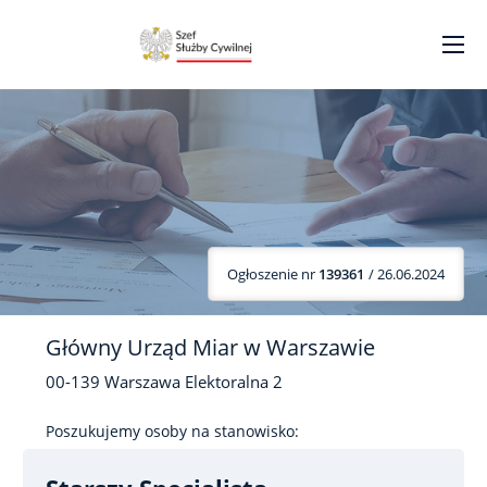
Ogłoszenie nr
139361
/ 26.06.2024
Główny Urząd Miar w Warszawie
00-139
Warszawa
Elektoralna
2
Poszukujemy osoby na stanowisko: