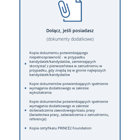
Dołącz, jeśli posiadasz
(dokumenty dodatkowe)
Kopia dokumentu potwierdzającego
niepełnosprawność - w przypadku
kandydatek/kandydatów, zamierzających
skorzystać z pierwszeństwa w zatrudnieniu w
przypadku, gdy znajdą się w gronie najlepszych
kandydatek/kandydatów
Kopie dokumentów potwierdzających spełnienie
wymagania dodatkowego w zakresie
wykształcenia
Kopie dokumentów potwierdzających spełnienie
wymagania dodatkowego w zakresie
doświadczenia zawodowego/stażu pracy
(świadectwa pracy, zaświadczenia o zatrudnieniu,
referencje)
Kopia certyfikatu PRINCE2 Foundation