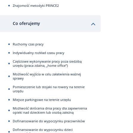
Znajomość metodyki PRINCE2
Co oferujemy
Ruchomy czas pracy
Indywidualny rozkład czasu pracy
Częściowe wykonywanie pracy poza siedzibą
urzędu (praca zdalna, „home office”)
Możliwość wyjścia w celu załatwienia ważnej
sprawy
Pomieszczenie lub stojaki na rowery na terenie
urzędu
Miejsce parkingowe na terenie urzędu
Możliwość skrócenia dnia pracy dla zapewnienia
opieki nad dzieckiem lub osobą zależną
Dofinansowanie do wypoczynku pracowników
Dofinansowanie do wypoczynku dzieci