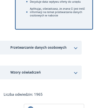
Decyduje data: wpływu oferty do urzędu
Aplikując, oświadczasz, że znana Ci jest treść
informacji na temat przetwarzania danych
osobowych w naborze
Przetwarzanie danych osobowych
Wzory oświadczeń
Liczba odwiedzin: 1965