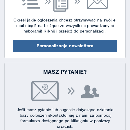
Określ jakie ogłoszenia chcesz otrzymywać na swój e-
mail i bądź na bieżąco ze wszystkimi prowadzonymi
naborami!
Kliknij i przejdź do personalizacji.
Personalizacja newslettera
MASZ PYTANIE?
Jeśli masz pytanie lub sugestie dotyczące działania
bazy ogłoszeń skontaktuj się
z nami za pomocą
formularza dostępnego
po kliknięciu w poniższy
przycisk: