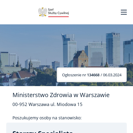
Ogłoszenie nr
134668
/ 06.03.2024
Ministerstwo Zdrowia w Warszawie
00-952
Warszawa
ul. Miodowa
15
Poszukujemy osoby na stanowisko: