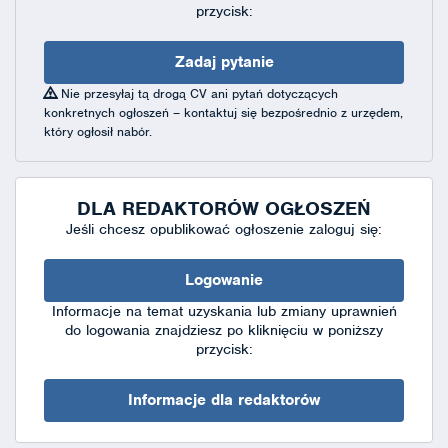
przycisk:
Zadaj pytanie
Nie przesyłaj tą drogą CV ani pytań dotyczących
konkretnych ogłoszeń – kontaktuj się bezpośrednio z urzędem,
który ogłosił nabór.
DLA REDAKTORÓW OGŁOSZEŃ
Jeśli chcesz opublikować ogłoszenie zaloguj się:
Logowanie
Informacje na temat uzyskania lub zmiany uprawnień
do logowania znajdziesz po kliknięciu w poniższy
przycisk:
Informacje dla redaktorów