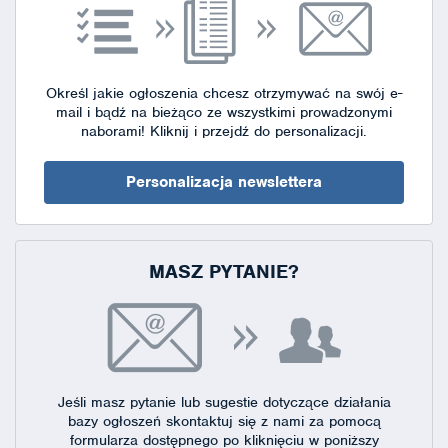
Określ jakie ogłoszenia chcesz otrzymywać na swój e-
mail i bądź na bieżąco ze wszystkimi prowadzonymi
naborami!
Kliknij i przejdź do personalizacji.
Personalizacja newslettera
MASZ PYTANIE?
Jeśli masz pytanie lub sugestie dotyczące działania
bazy ogłoszeń skontaktuj się
z nami za pomocą
formularza dostępnego
po kliknięciu w poniższy