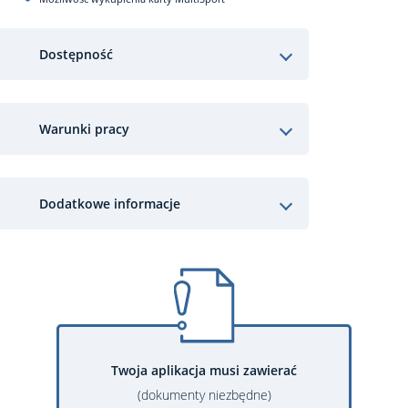
Dostępność
Warunki pracy
Dodatkowe informacje
Twoja aplikacja musi zawierać
(dokumenty niezbędne)