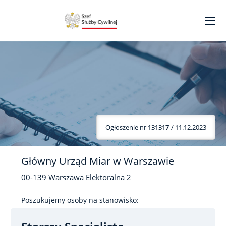
Ogłoszenie nr
131317
/ 11.12.2023
Główny Urząd Miar w Warszawie
00-139
Warszawa
Elektoralna
2
Poszukujemy osoby na stanowisko: