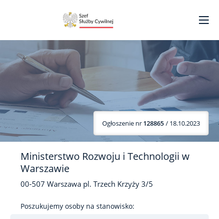
Ogłoszenie nr
128865
/ 18.10.2023
Ministerstwo Rozwoju i Technologii w
Warszawie
00-507
Warszawa
pl. Trzech Krzyży
3/5
Poszukujemy osoby na stanowisko: