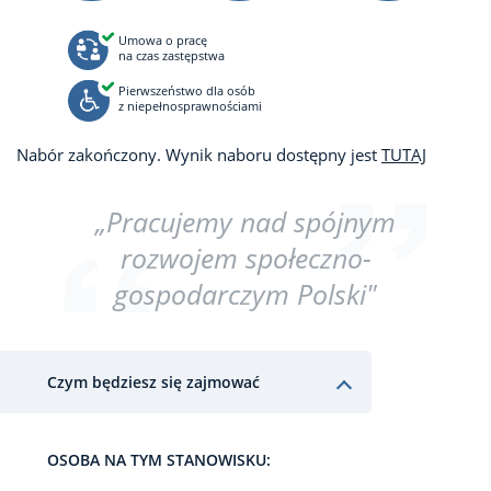
Umowa o pracę
na czas zastępstwa
Pierwszeństwo dla osób
z niepełnosprawnościami
Nabór zakończony. Wynik naboru dostępny jest
TUTAJ
„Pracujemy nad spójnym
rozwojem społeczno-
gospodarczym Polski"
Czym będziesz się zajmować
OSOBA NA TYM STANOWISKU: