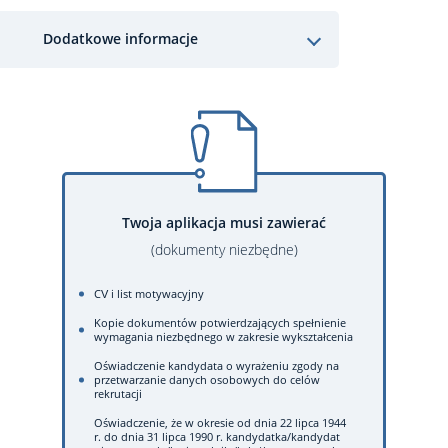
Dodatkowe informacje
Twoja aplikacja musi zawierać
(dokumenty niezbędne)
CV i list motywacyjny
Kopie dokumentów potwierdzających spełnienie
wymagania niezbędnego w zakresie wykształcenia
Oświadczenie kandydata o wyrażeniu zgody na
przetwarzanie danych osobowych do celów
rekrutacji
Oświadczenie, że w okresie od dnia 22 lipca 1944
r. do dnia 31 lipca 1990 r. kandydatka/kandydat