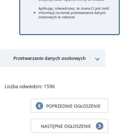
Aplikując, oświadczasz, że znana Ci jest treść
informacji na temat przetwarzania danych
osobowych w naborze
Przetwarzanie danych osobowych
Liczba odwiedzin: 1596
POPRZEDNIE OGŁOSZENIE
NASTĘPNE OGŁOSZENIE