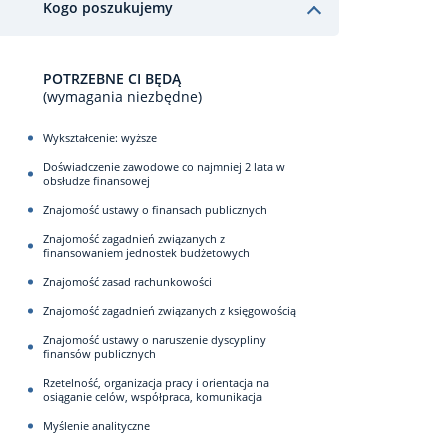
Kogo poszukujemy
POTRZEBNE CI BĘDĄ
(wymagania niezbędne)
Wykształcenie: wyższe
Doświadczenie zawodowe co najmniej 2 lata w
obsłudze finansowej
Znajomość ustawy o finansach publicznych
Znajomość zagadnień związanych z
finansowaniem jednostek budżetowych
Znajomość zasad rachunkowości
Znajomość zagadnień związanych z księgowością
Znajomość ustawy o naruszenie dyscypliny
finansów publicznych
Rzetelność, organizacja pracy i orientacja na
osiąganie celów, współpraca, komunikacja
Myślenie analityczne