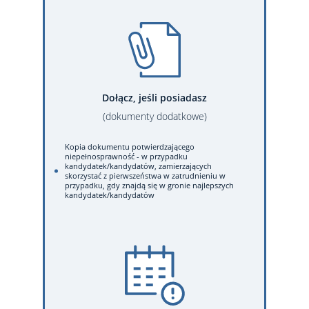
Dołącz, jeśli posiadasz
(dokumenty dodatkowe)
Kopia dokumentu potwierdzającego
niepełnosprawność - w przypadku
kandydatek/kandydatów, zamierzających
skorzystać z pierwszeństwa w zatrudnieniu w
przypadku, gdy znajdą się w gronie najlepszych
kandydatek/kandydatów