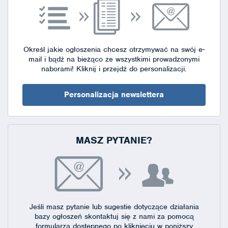
Określ jakie ogłoszenia chcesz otrzymywać na swój e-
mail i bądź na bieżąco ze wszystkimi prowadzonymi
naborami!
Kliknij i przejdź do personalizacji.
Personalizacja newslettera
MASZ PYTANIE?
Jeśli masz pytanie lub sugestie dotyczące działania
bazy ogłoszeń skontaktuj się
z nami za pomocą
formularza dostępnego
po kliknięciu w poniższy