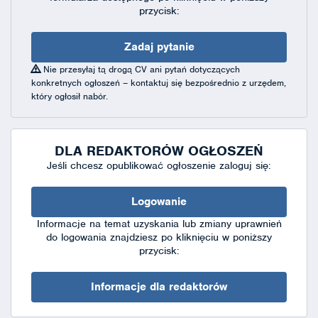
przycisk:
Zadaj pytanie
Nie przesyłaj tą drogą CV ani pytań dotyczących
konkretnych ogłoszeń – kontaktuj się bezpośrednio z urzędem,
który ogłosił nabór.
DLA REDAKTORÓW OGŁOSZEŃ
Jeśli chcesz opublikować ogłoszenie zaloguj się:
Logowanie
Informacje na temat uzyskania lub zmiany uprawnień
do logowania znajdziesz po kliknięciu w poniższy
przycisk:
Informacje dla redaktorów