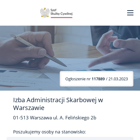
Ogłoszenie nr
117889
/ 21.03.2023
Izba Administracji Skarbowej w
Warszawie
01-513
Warszawa
ul. A. Felińskiego
2b
Poszukujemy osoby na stanowisko: