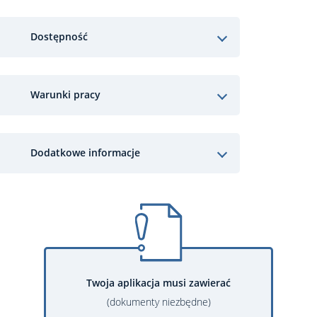
Dostępność
Warunki pracy
Dodatkowe informacje
Twoja aplikacja musi zawierać
(dokumenty niezbędne)