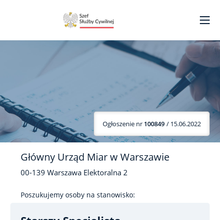
Ogłoszenie nr
100849
/ 15.06.2022
Główny Urząd Miar w Warszawie
00-139
Warszawa
Elektoralna
2
Poszukujemy osoby na stanowisko: