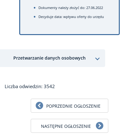
Dokumenty należy złożyć do: 27.06.2022
Decyduje data: wpływu oferty do urzędu
Przetwarzanie danych osobowych
Liczba odwiedzin: 3542
POPRZEDNIE OGŁOSZENIE
NASTĘPNE OGŁOSZENIE