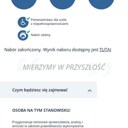
Pierwszeństwo dla osób
z niepełnosprawnościami
Nabór zdalny
Nabór zakończony. Wynik naboru dostępny jest
TUTAJ
MIERZYMY W PRZYSZŁOŚĆ
Czym będziesz się zajmować
OSOBA NA TYM STANOWISKU:
Przygotowuje okresowe sprawozdania, analizy i
wnioski w zakresie prawidłowości wykonywania