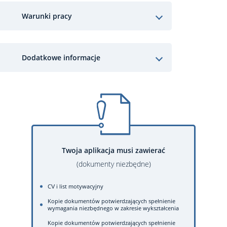
Warunki pracy
Dodatkowe informacje
Twoja aplikacja musi zawierać
(dokumenty niezbędne)
CV i list motywacyjny
Kopie dokumentów potwierdzających spełnienie
wymagania niezbędnego w zakresie wykształcenia
Kopie dokumentów potwierdzających spełnienie