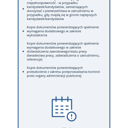
niepełnosprawność - w przypadku
kandydatek/kandydatów, zamierzających
skorzystać z pierwszeństwa w zatrudnieniu w
przypadku, gdy znajdą się w gronie najlepszych
kandydatek/kandydatów
Kopie dokumentów potwierdzających spełnienie
wymagania dodatkowego w zakresie
wykształcenia
Kopie dokumentów potwierdzających spełnienie
wymagania dodatkowego w zakresie
doświadczenia zawodowego/stażu pracy
(świadectwa pracy, zaświadczenia o zatrudnieniu,
referencje)
Kopie dokumentów potwierdzających
przeszkolenie z zakresu przeprowadzania kontroli
przez organy administracji publicznej