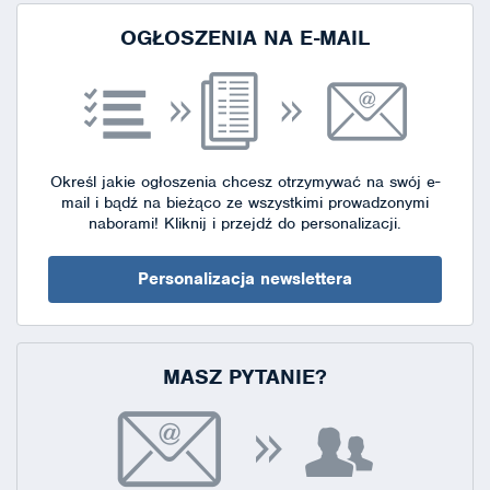
OGŁOSZENIA NA E-MAIL
Określ jakie ogłoszenia chcesz otrzymywać na swój e-
mail i bądź na bieżąco ze wszystkimi prowadzonymi
naborami!
Kliknij i przejdź do personalizacji.
Personalizacja newslettera
MASZ PYTANIE?