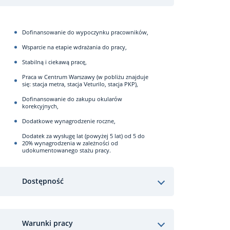
Dofinansowanie do wypoczynku pracowników,
Wsparcie na etapie wdrażania do pracy,
Stabilną i ciekawą pracę,
Praca w Centrum Warszawy (w pobliżu znajduje
się: stacja metra, stacja Veturilo, stacja PKP),
Dofinansowanie do zakupu okularów
korekcyjnych,
Dodatkowe wynagrodzenie roczne,
Dodatek za wysługę lat (powyżej 5 lat) od 5 do
20% wynagrodzenia w zależności od
udokumentowanego stażu pracy.
Dostępność
Warunki pracy