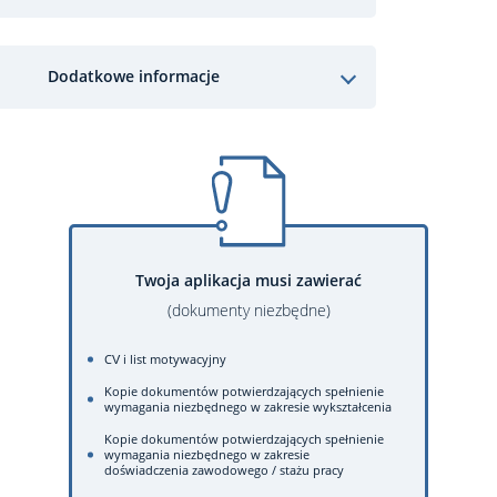
Dodatkowe informacje
Twoja aplikacja musi zawierać
(dokumenty niezbędne)
CV i list motywacyjny
Kopie dokumentów potwierdzających spełnienie
wymagania niezbędnego w zakresie wykształcenia
Kopie dokumentów potwierdzających spełnienie
wymagania niezbędnego w zakresie
doświadczenia zawodowego / stażu pracy