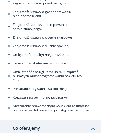
zagospodarowaniu przestrzennym.
Znajomość ustawy o gospodarowaniu
nieruchomościami.
Znajomość Kodeksu postępowania
administracyjnego.
Znajomość ustawy o opłacie skarbowej.
Znajomość ustawy o służbie cywilnej.
Umiejętność analitycznego myślenia.
Umiejętność skutecznej komunikacji.
Umiejętność obsługi komputera i urządzeń
biurowych oraz oprogramowania pakietu MS
Office.
Posiadanie obywatelstwa polskiego
Korzystanie z pełni praw publicznych
Nieskazanie prawomocnym wyrokiem za umyślne
przestępstwo lub umyślne przestępstwo skarbowe
Co oferujemy