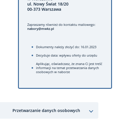
ul. Nowy Świat 18/20
00-373 Warszawa
Zapraszamy również do kontaktu mailowego:
nabory@mwkz.pl
Dokumenty należy złożyć do: 16.01.2023
Decyduje data: wpływu oferty do urzędu
Aplikując, oświadczasz, że znana Ci jest treść
informacji na temat przetwarzania danych
osobowych w naborze
Przetwarzanie danych osobowych