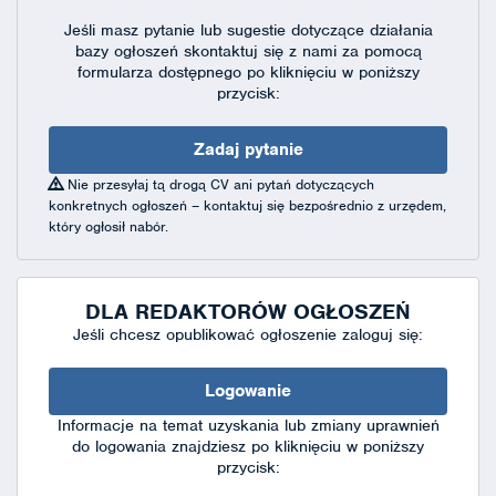
Jeśli masz pytanie lub sugestie dotyczące działania
bazy ogłoszeń skontaktuj się
z nami za pomocą
formularza dostępnego
po kliknięciu w poniższy
przycisk:
Zadaj pytanie
Nie przesyłaj tą drogą CV ani pytań dotyczących
konkretnych ogłoszeń – kontaktuj się bezpośrednio z urzędem,
który ogłosił nabór.
DLA REDAKTORÓW OGŁOSZEŃ
Jeśli chcesz opublikować ogłoszenie zaloguj się:
Logowanie
Informacje na temat uzyskania lub zmiany uprawnień
do logowania znajdziesz po kliknięciu w poniższy
przycisk: