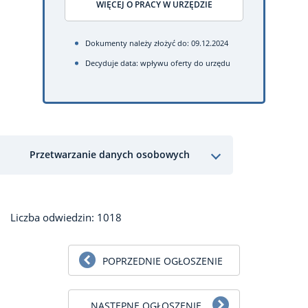
WIĘCEJ O PRACY W URZĘDZIE
Dokumenty należy złożyć do: 09.12.2024
Decyduje data: wpływu oferty do urzędu
Przetwarzanie danych osobowych
Liczba odwiedzin: 1018
POPRZEDNIE OGŁOSZENIE
NASTĘPNE OGŁOSZENIE