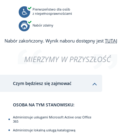
Pierwszeństwo dla osób
z niepełnosprawnościami
Nabór zdalny
Nabór zakończony. Wynik naboru dostępny jest
TUTAJ
MIERZYMY W PRZYSZŁOŚĆ
Czym będziesz się zajmować
OSOBA NA TYM STANOWISKU:
Administruje usługami Microsoft Active oraz Office
365
Administruje lokalną usługą katalogową