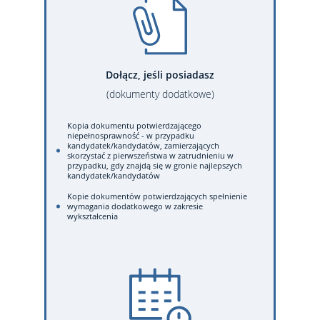
Dołącz, jeśli posiadasz
(dokumenty dodatkowe)
Kopia dokumentu potwierdzającego
niepełnosprawność - w przypadku
kandydatek/kandydatów, zamierzających
skorzystać z pierwszeństwa w zatrudnieniu w
przypadku, gdy znajdą się w gronie najlepszych
kandydatek/kandydatów
Kopie dokumentów potwierdzających spełnienie
wymagania dodatkowego w zakresie
wykształcenia