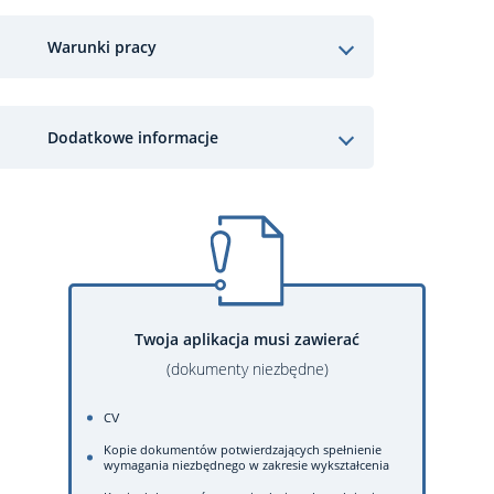
Warunki pracy
Dodatkowe informacje
Twoja aplikacja musi zawierać
(dokumenty niezbędne)
CV
Kopie dokumentów potwierdzających spełnienie
wymagania niezbędnego w zakresie wykształcenia