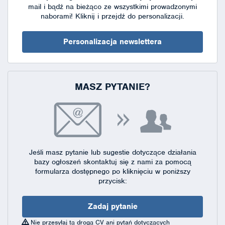
mail i bądź na bieżąco ze wszystkimi prowadzonymi
naborami!
Kliknij i przejdź do personalizacji.
Personalizacja newslettera
MASZ PYTANIE?
Jeśli masz pytanie lub sugestie dotyczące działania
bazy ogłoszeń skontaktuj się
z nami za pomocą
formularza dostępnego
po kliknięciu w poniższy
przycisk:
Zadaj pytanie
Nie przesyłaj tą drogą CV ani pytań dotyczących