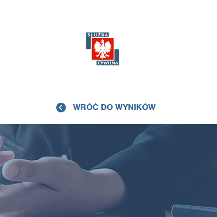
WRÓĆ DO WYNIKÓW