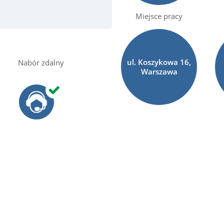
Miejsce pracy
ul. Koszykowa 16,
Nabór zdalny
Warszawa