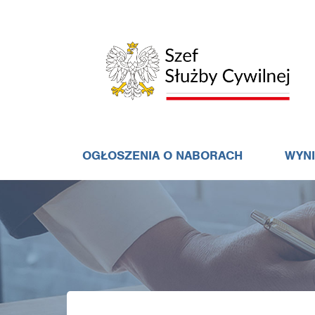
OGŁOSZENIA O NABORACH
WYN