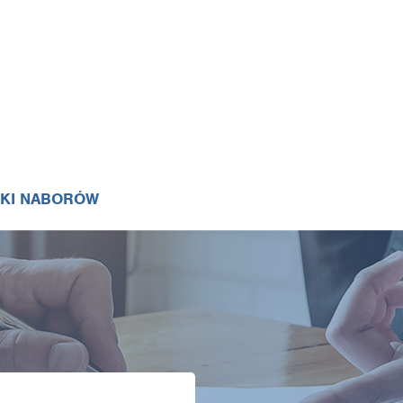
IKI NABORÓW