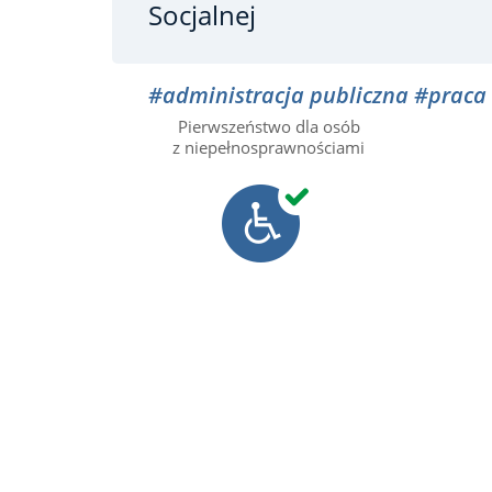
Socjalnej
#administracja publiczna
#praca
Pierwszeństwo dla osób
z niepełnosprawnościami