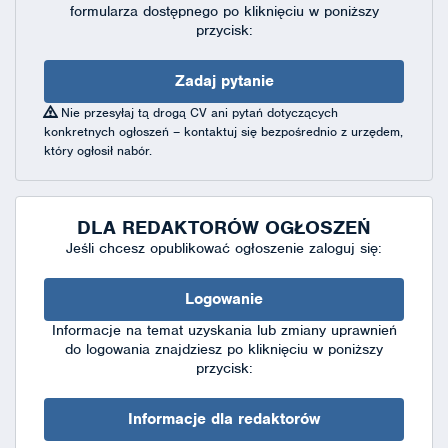
formularza dostępnego
po kliknięciu w poniższy
przycisk:
Zadaj pytanie
Nie przesyłaj tą drogą CV ani pytań dotyczących
konkretnych ogłoszeń – kontaktuj się bezpośrednio z urzędem,
który ogłosił nabór.
DLA REDAKTORÓW OGŁOSZEŃ
Jeśli chcesz opublikować ogłoszenie zaloguj się:
Logowanie
Informacje na temat uzyskania lub zmiany uprawnień
do logowania znajdziesz po kliknięciu w poniższy
przycisk:
Informacje dla redaktorów