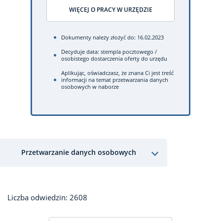
WIĘCEJ O PRACY W URZĘDZIE
Dokumenty należy złożyć do: 16.02.2023
Decyduje data: stempla pocztowego /
osobistego dostarczenia oferty do urzędu
Aplikując, oświadczasz, że znana Ci jest treść
informacji na temat przetwarzania danych
osobowych w naborze
Przetwarzanie danych osobowych
Liczba odwiedzin: 2608