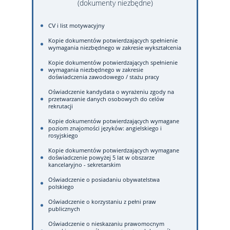
(dokumenty niezbędne)
CV i list motywacyjny
Kopie dokumentów potwierdzających spełnienie
wymagania niezbędnego w zakresie wykształcenia
Kopie dokumentów potwierdzających spełnienie
wymagania niezbędnego w zakresie
doświadczenia zawodowego / stażu pracy
Oświadczenie kandydata o wyrażeniu zgody na
przetwarzanie danych osobowych do celów
rekrutacji
Kopie dokumentów potwierdzających wymagane
poziom znajomości języków: angielskiego i
rosyjskiego
Kopie dokumentów potwierdzających wymagane
doświadczenie powyżej 5 lat w obszarze
kancelaryjno - sekretarskim
Oświadczenie o posiadaniu obywatelstwa
polskiego
Oświadczenie o korzystaniu z pełni praw
publicznych
Oświadczenie o nieskazaniu prawomocnym