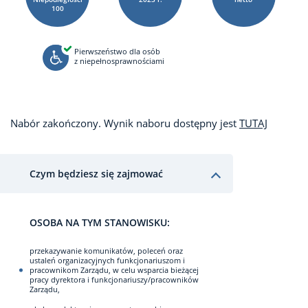
100
Pierwszeństwo dla osób
z niepełnosprawnościami
Nabór zakończony. Wynik naboru dostępny jest
TUTAJ
Czym będziesz się zajmować
OSOBA NA TYM STANOWISKU:
przekazywanie komunikatów, poleceń oraz
ustaleń organizacyjnych funkcjonariuszom i
pracownikom Zarządu, w celu wsparcia bieżącej
pracy dyrektora i funkcjonariuszy/pracowników
Zarządu,