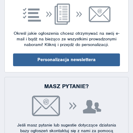
Określ jakie ogłoszenia chcesz otrzymywać na swój e-
mail i bądź na bieżąco ze wszystkimi prowadzonymi
naborami!
Kliknij i przejdź do personalizacji.
Personalizacja newslettera
MASZ PYTANIE?
Jeśli masz pytanie lub sugestie dotyczące działania
bazy ogłoszeń skontaktuj się
z nami za pomocą