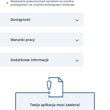
Nieskazanie prawomocnym wyrokiem za umyślne
przestępstwo lub umyślne przestępstwo skarbowe
Dostępność
Warunki pracy
Dodatkowe informacje
Twoja aplikacja musi zawierać