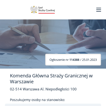
Ogłoszenie nr
114388
/ 25.01.2023
Komenda Główna Straży Granicznej w
Warszawie
02-514
Warszawa
Al. Niepodległości
100
Poszukujemy osoby na stanowisko: