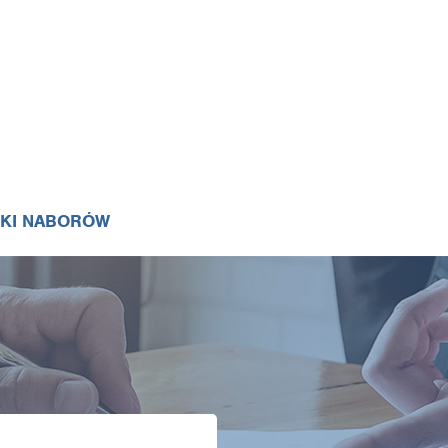
IKI NABORÓW