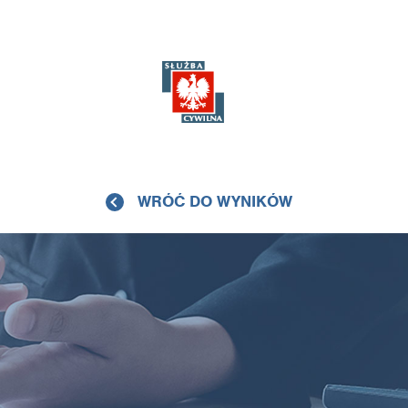
WRÓĆ DO WYNIKÓW