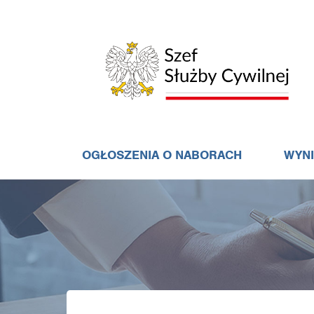
OGŁOSZENIA O NABORACH
WYN