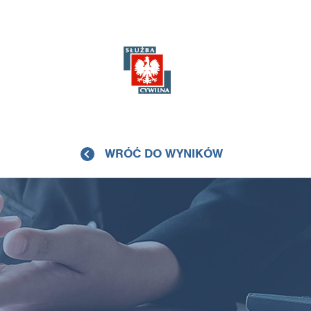
WRÓĆ DO WYNIKÓW