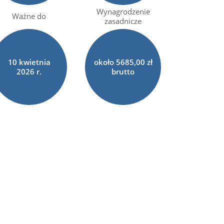
Wynagrodzenie
Ważne do
zasadnicze
10
kwietnia
około 5685,00 zł
2026 r.
brutto