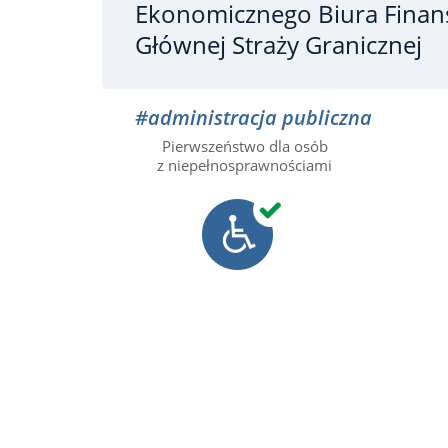
Ekonomicznego Biura Fina
Głównej Straży Granicznej
#administracja publiczna
Pierwszeństwo dla osób
z niepełnosprawnościami