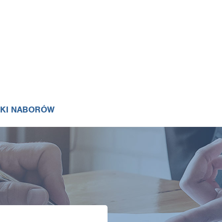
IKI NABORÓW