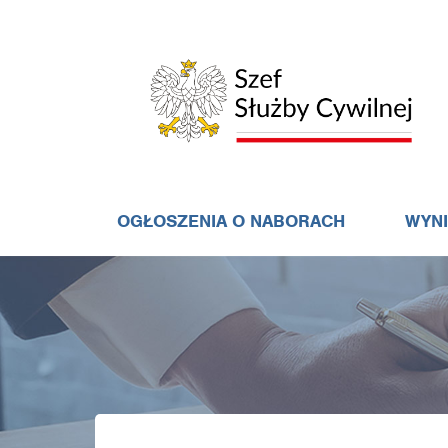
OGŁOSZENIA O NABORACH
WYN